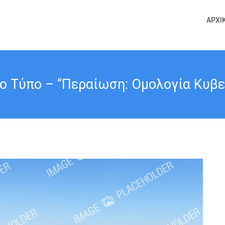
ΑΡΧΙ
ο Τύπο – “Περαίωση: Ομολογία Κυβε