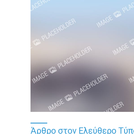
Άρθρο στον Ελεύθερο Τύπ