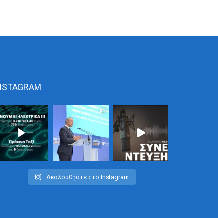
NSTAGRAM
Ακολουθήστε στο Instagram