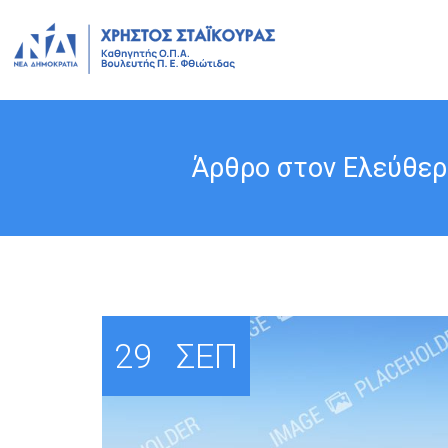
Άρθρο στον Ελεύθερ
29
ΣΕΠ