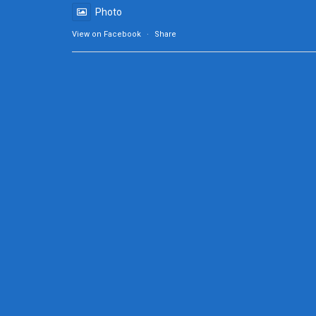
Photo
View on Facebook
·
Share