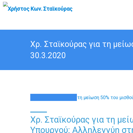
Χρ. Σταϊκούρας για τη μεί
30.3.2020
30
ΜΑΡ
Χρ. Σταϊκούρας για τη με
Υπουργού: Αλληλεγγύη στη