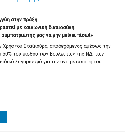
γγύη στην πράξη.
ραστεί με κοινωνική δικαιοσύνη.
 συμπατριώτης μας να μην μείνει πίσω!»
ν Χρήστου Σταϊκούρα, αποδεχόμενος αμέσως την
 50% του μισθού των Βουλευτών της ΝΔ, των
ιδικό λογαριασμό για την αντιμετώπιση του