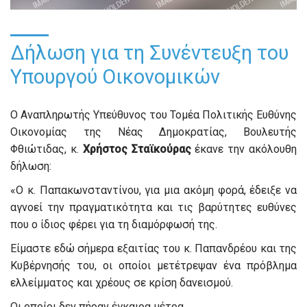
Δήλωση για τη Συνέντευξη του
Υπουργού Οικονομικών
Ο Αναπληρωτής Υπεύθυνος του Τομέα Πολιτικής Ευθύνης
Οικονομίας της Νέας Δημοκρατίας, Βουλευτής
Φθιώτιδας, κ.
Χρήστος Σταϊκούρας
έκανε την ακόλουθη
δήλωση:
«Ο κ. Παπακωνσταντίνου, για μια ακόμη φορά, έδειξε να
αγνοεί την πραγματικότητα και τις βαρύτητες ευθύνες
που ο ίδιος φέρει για τη διαμόρφωσή της.
Είμαστε εδώ σήμερα εξαιτίας του κ. Παπανδρέου και της
Κυβέρνησής του, οι οποίοι μετέτρεψαν ένα πρόβλημα
ελλείμματος και χρέους σε κρίση δανεισμού.
Οι οποίοι δεν πήραν έγκαιρα μέτρα.