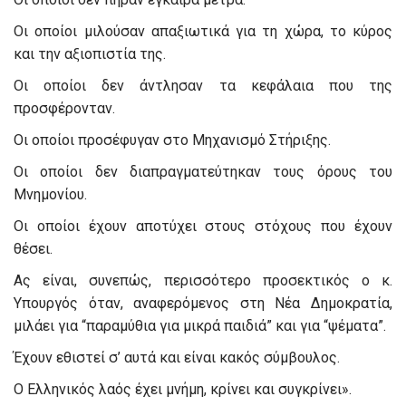
Οι οποίοι μιλούσαν απαξιωτικά για τη χώρα, το κύρος
και την αξιοπιστία της.
Οι οποίοι δεν άντλησαν τα κεφάλαια που της
προσφέρονταν.
Οι οποίοι προσέφυγαν στο Μηχανισμό Στήριξης.
Οι οποίοι δεν διαπραγματεύτηκαν τους όρους του
Μνημονίου.
Οι οποίοι έχουν αποτύχει στους στόχους που έχουν
θέσει.
Ας είναι, συνεπώς, περισσότερο προσεκτικός ο κ.
Υπουργός όταν, αναφερόμενος στη Νέα Δημοκρατία,
μιλάει για “παραμύθια για μικρά παιδιά” και για “ψέματα”.
Έχουν εθιστεί σ’ αυτά και είναι κακός σύμβουλος.
Ο Ελληνικός λαός έχει μνήμη, κρίνει και συγκρίνει».