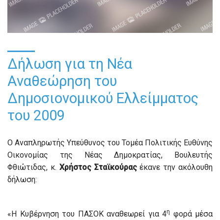
Δήλωση για τη Νέα
Αναθεώρηση του
Δημοσιονομικού Ελλείμματος
του 2009
Ο Αναπληρωτής Υπεύθυνος του Τομέα Πολιτικής Ευθύνης
Οικονομίας της Νέας Δημοκρατίας, Βουλευτής
Φθιώτιδας, κ.
Χρήστος Σταϊκούρας
έκανε την ακόλουθη
δήλωση:
η
«Η Κυβέρνηση του ΠΑΣΟΚ αναθεωρεί για 4
φορά μέσα