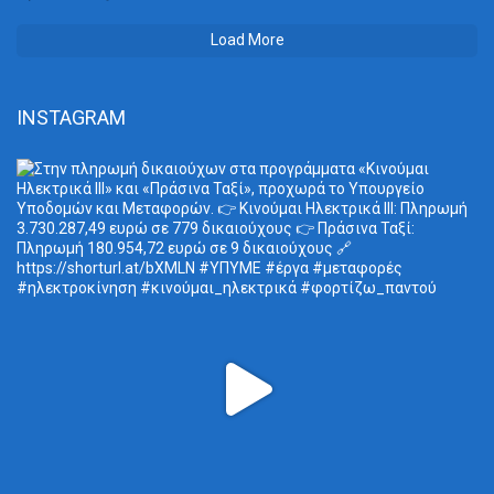
Load More
INSTAGRAM