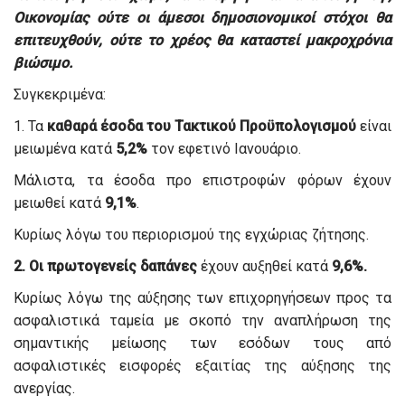
Οικονομίας ούτε οι άμεσοι δημοσιονομικοί στόχοι θα
επιτευχθούν, ούτε το χρέος θα καταστεί μακροχρόνια
βιώσιμο.
Συγκεκριμένα:
1. Τα
καθαρά έσοδα του Τακτικού Προϋπολογισμού
είναι
μειωμένα κατά
5,2%
τον εφετινό Ιανουάριο.
Μάλιστα, τα έσοδα προ επιστροφών φόρων έχουν
μειωθεί κατά
9,1%
.
Κυρίως λόγω του περιορισμού της εγχώριας ζήτησης.
2. Οι
πρωτογενείς δαπάνες
έχουν αυξηθεί κατά
9,6%
.
Κυρίως λόγω της αύξησης των επιχορηγήσεων προς τα
ασφαλιστικά ταμεία με σκοπό την αναπλήρωση της
σημαντικής μείωσης των εσόδων τους από
ασφαλιστικές εισφορές εξαιτίας της αύξησης της
ανεργίας.