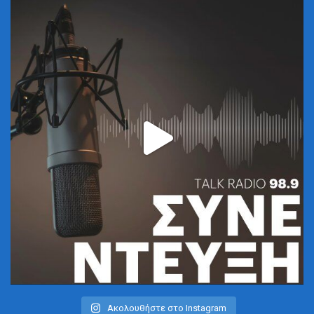
Ακολουθήστε στο Instagram