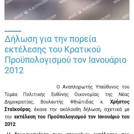
Δήλωση για την πορεία
εκτέλεσης του Κρατικού
Προϋπολογισμού τον Ιανουάριο
2012
Ο Αναπληρωτής Υπεύθυνος του
Τομέα Πολιτικής Ευθύνης Οικονομίας της Νέας
Δημοκρατίας, Βουλευτής Φθιώτιδας κ.
Χρήστος
Σταϊκούρας
, έκανε την ακόλουθη δήλωση, σχετικά με
την
εκτέλεση του Προϋπολογισμού τον Ιανουάριο του
2012
: