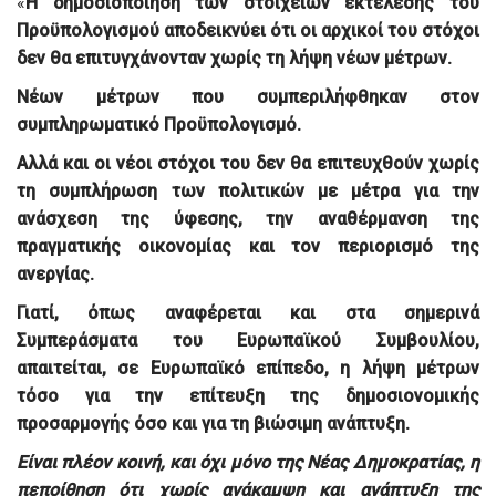
«
Η δημοσιοποίηση των στοιχείων εκτέλεσης του
Προϋπολογισμού αποδεικνύει ότι οι αρχικοί του στόχοι
δεν θα επιτυγχάνονταν χωρίς τη λήψη νέων μέτρων.
Νέων μέτρων που συμπεριλήφθηκαν στον
συμπληρωματικό Προϋπολογισμό.
Αλλά και οι νέοι στόχοι του δεν θα επιτευχθούν χωρίς
τη
συμπλήρωση των πολιτικών με μέτρα για την
ανάσχεση της ύφεσης, την αναθέρμανση της
πραγματικής οικονομίας και τον περιορισμό της
ανεργίας.
Γιατί, όπως αναφέρεται και στα σημερινά
Συμπεράσματα του Ευρωπαϊκού Συμβουλίου,
απαιτείται, σε Ευρωπαϊκό επίπεδο, η λήψη μέτρων
τόσο για την επίτευξη της δημοσιονομικής
προσαρμογής όσο και για τη βιώσιμη ανάπτυξη.
Είναι πλέον κοινή, και όχι μόνο της Νέας Δημοκρατίας, η
πεποίθηση ότι χωρίς ανάκαμψη και ανάπτυξη της