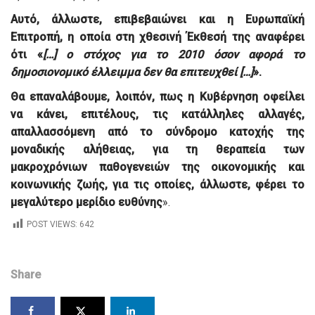
Αυτό, άλλωστε, επιβεβαιώνει και η Ευρωπαϊκή
Επιτροπή, η οποία στη χθεσινή Έκθεσή της αναφέρει
ότι «
[…] ο στόχος για το 2010 όσον αφορά το
δημοσιονομικό έλλειμμα δεν θα επιτευχθεί […]
».
Θα επαναλάβουμε, λοιπόν, πως η Κυβέρνηση οφείλει
να κάνει, επιτέλους, τις κατάλληλες αλλαγές,
απαλλασσόμενη από το σύνδρομο κατοχής της
μοναδικής αλήθειας, για τη θεραπεία των
μακροχρόνιων παθογενειών της οικονομικής και
κοινωνικής ζωής, για τις οποίες, άλλωστε, φέρει το
μεγαλύτερο μερίδιο ευθύνης
».
POST VIEWS:
642
Share