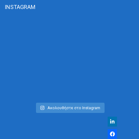
INSTAGRAM
Ακολουθήστε στο Instagram