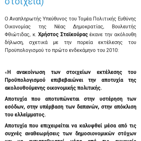
στοιχεία)
Ο Αναπληρωτής Υπεύθυνος του Τομέα Πολιτικής Ευθύνης
Οικονομίας της Νέας Δημοκρατίας, Βουλευτής
Φθιώτιδας, κ.
Χρήστος Σταϊκούρας
έκανε την ακόλουθη
δήλωση, σχετικά με την πορεία εκτέλεσης του
Προϋπολογισμού το πρώτο ενδεκάμηνο του 2010:
«
Η ανακοίνωση των στοιχείων εκτέλεσης του
Προϋπολογισμού επιβεβαιώνει την αποτυχία της
ακολουθούμενης οικονομικής πολιτικής.
Αποτυχία που αποτυπώνεται στην υστέρηση των
εσόδων, στην υπέρβαση των δαπανών, στην απόκλιση
του ελλείμματος.
Αποτυχία που επιχειρείται να καλυφθεί μέσα από τις
συχνές αναθεωρήσεις των δημοσιονομικών στόχων