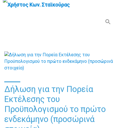
Search Button
Search
for:
Δήλωση για την Πορεία
Εκτέλεσης του
Προϋπολογισμού το πρώτο
ενδεκάμηνο (προσώρινά