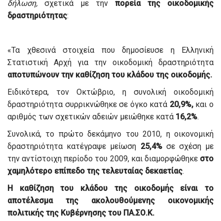
δήλωση,
σχετικά με την
πορεία της οικοδομικής
δραστηριότητας
:
«Τα χθεσινά στοιχεία που δημοσίευσε η Ελληνική
Στατιστική Αρχή για την οικοδομική δραστηριότητα
αποτυπώνουν την καθίζηση του κλάδου της οικοδομής.
Ειδικότερα, τον Οκτώβριο, η συνολική οικοδομική
δραστηριότητα συρρικνώθηκε σε όγκο κατά
20,9%,
και ο
αριθμός των σχετικών αδειών μειώθηκε κατά
16,2%
.
Συνολικά, το πρώτο δεκάμηνο του 2010, η οικονομική
δραστηριότητα κατέγραψε μείωση
25,4%
σε σχέση με
την αντίστοιχη περίοδο του 2009, και διαμορφώθηκε
στο
χαμηλότερο επίπεδο της τελευταίας δεκαετίας
.
Η καθίζηση του κλάδου της οικοδομής είναι το
αποτέλεσμα της ακολουθούμενης οικονομικής
πολιτικής της Κυβέρνησης του ΠΑ.ΣΟ.Κ.