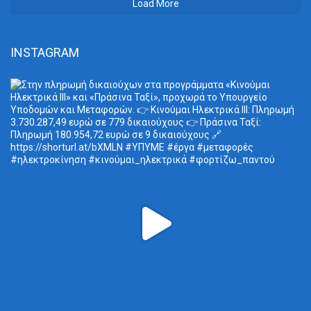
Load More
INSTAGRAM