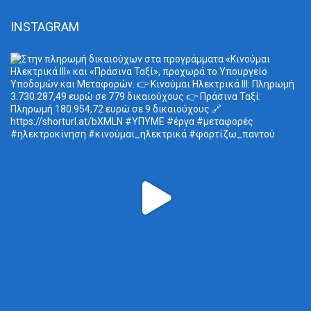
INSTAGRAM