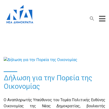
Search Button
Search
for:
Δήλωση για την Πορεία της
Οικονομίας
Ο Αναπληρωτής Υπεύθυνος του Τομέα Πολιτικής Ευθύνης
Οικονομίας της Νέας Δημοκρατίας, βουλευτής