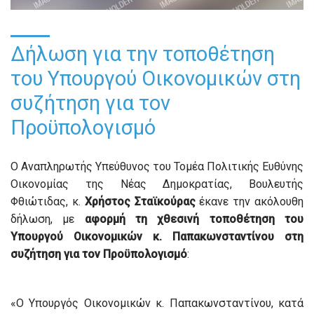
Δήλωση για την τοποθέτηση
του Υπουργού Οικονομικών στη
συζήτηση για τον
Προϋπολογισμό
Ο Αναπληρωτής Υπεύθυνος του Τομέα Πολιτικής Ευθύνης
Οικονομίας της Νέας Δημοκρατίας, Βουλευτής
Φθιώτιδας, κ.
Χρήστος Σταϊκούρας
έκανε την ακόλουθη
δήλωση, με
αφορμή τη χθεσινή τοποθέτηση του
Υπουργού Οικονομικών κ. Παπακωνσταντίνου στη
συζήτηση για τον Προϋπολογισμό
:
«Ο Υπουργός Οικονομικών κ. Παπακωνσταντίνου, κατά