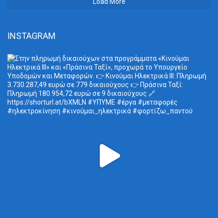
Load More
INSTAGRAM