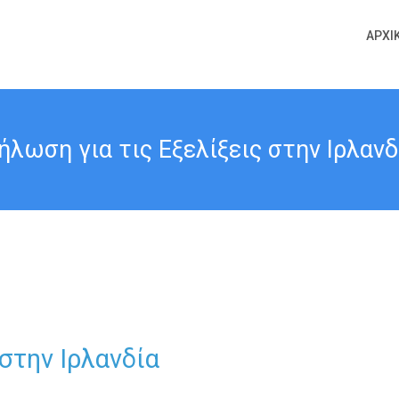
ΑΡΧΙ
ήλωση για τις Εξελίξεις στην Ιρλανδ
στην Ιρλανδία