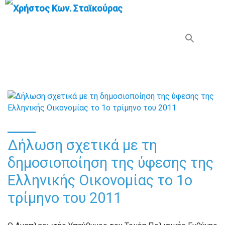
Search Button
Search
for:
Δήλωση σχετικά με τη
δημοσιοποίηση της ύφεσης της
Ελληνικής Οικονομίας το 1ο
τρίμηνο του 2011