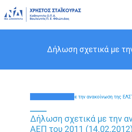
Δήλωση σχετικά με την
15
ΦΕΒ
Δήλωση σχετικά με την α
ΑΕΠ του 2011 (14.02.2012