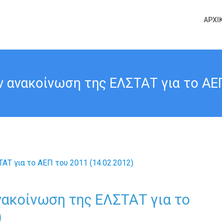
ΑΡΧΙ
 ανακοίνωση της ΕΛΣΤΑΤ για το ΑΕΠ
νακοίνωση της ΕΛΣΤΑΤ για το
)