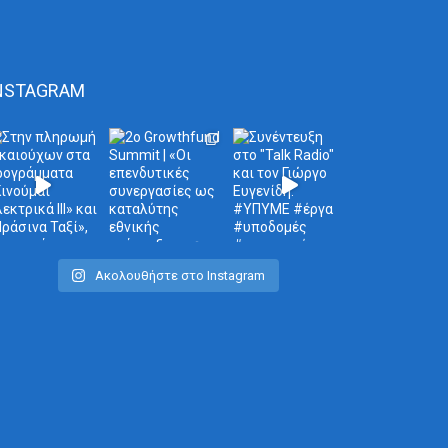
NSTAGRAM
Ακολουθήστε στο Instagram