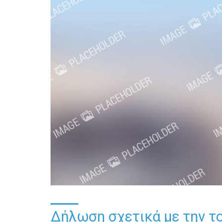
Δήλωση σχετικά με την τ