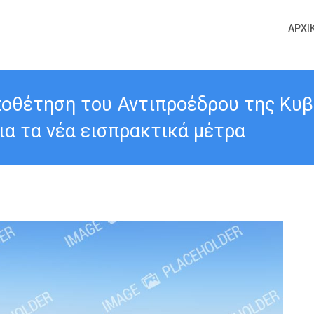
ΑΡΧΙ
ποθέτηση του Αντιπροέδρου της Κυβ
ια τα νέα εισπρακτικά μέτρα