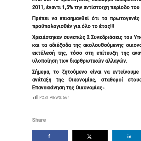
2011, έναντι 1,5% την αντίστοιχη περίοδο του
Πρέπει να επισημανθεί ότι το πρωτογενές
προϋπολογισθέν για όλο το έτος!!!
Χρειάστηκαν συνεπώς 2 Συνεδριάσεις του Υπ
και τα αδιέξοδα της ακολουθούμενης οικονο
εκτέλεσή της, τόσο στη επίτευξη της ανα
υλοποίηση των διαρθρωτικών αλλαγών.
Σήμερα, το ζητούμενο είναι να εντείνουμε
ανάταξη της Οικονομίας, σταθεροί στο
Επανεκκίνηση της Οικονομίας
».
POST VIEWS:
564
Share