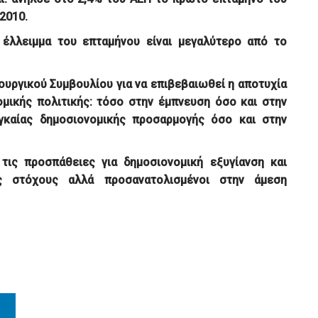
 2010.
 έλλειμμα του επταμήνου είναι μεγαλύτερο από το
ουργικού Συμβουλίου για να επιβεβαιωθεί η αποτυχία
μικής πολιτικής: τόσο στην έμπνευση όσο και στην
γκαίας δημοσιονομικής προσαρμογής όσο και στην
 τις προσπάθειες για δημοσιονομική εξυγίανση και
υς στόχους αλλά προσανατολισμένοι στην άμεση