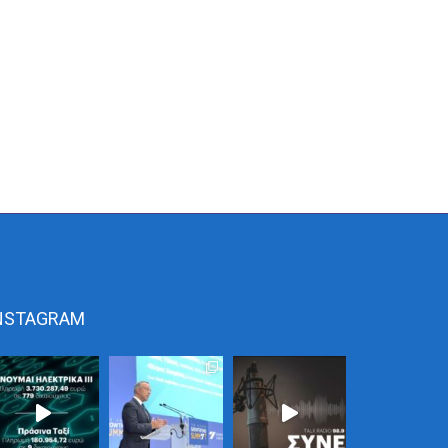
NSTAGRAM