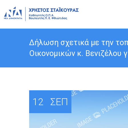
Δήλωση σχετικά με την το
Οικονομικών κ. Βενιζέλου γ
12
ΣΕΠ