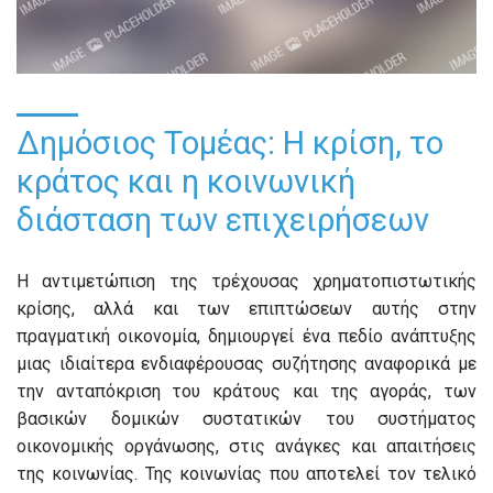
Δημόσιος Τομέας: Η κρίση, το
κράτος και η κοινωνική
διάσταση των επιχειρήσεων
Η αντιμετώπιση της τρέχουσας χρηματοπιστωτικής
κρίσης, αλλά και των επιπτώσεων αυτής στην
πραγματική οικονομία, δημιουργεί ένα πεδίο ανάπτυξης
μιας ιδιαίτερα ενδιαφέρουσας συζήτησης αναφορικά με
την ανταπόκριση του κράτους και της αγοράς, των
βασικών δομικών συστατικών του συστήματος
οικονομικής οργάνωσης, στις ανάγκες και απαιτήσεις
της κοινωνίας. Της κοινωνίας που αποτελεί τον τελικό