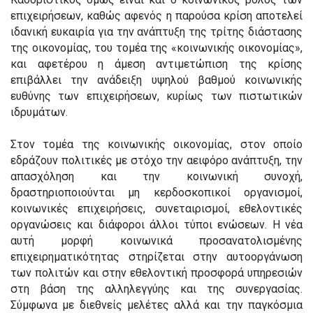
επιχειρήσεων, καθώς αφενός η παρούσα κρίση αποτελεί
ιδανική ευκαιρία για την ανάπτυξη της τρίτης διάστασης
της οικονομίας, του τομέα της «κοινωνικής οικονομίας»,
και αφετέρου η άμεση αντιμετώπιση της κρίσης
επιβάλλει την ανάδειξη υψηλού βαθμού κοινωνικής
ευθύνης των επιχειρήσεων, κυρίως των πιστωτικών
ιδρυμάτων.
Στον τομέα της κοινωνικής οικονομίας, στον οποίο
εδράζουν πολιτικές με στόχο την αειφόρο ανάπτυξη, την
απασχόληση και την κοινωνική συνοχή,
δραστηριοποιούνται μη κερδοσκοπικοί οργανισμοί,
κοινωνικές επιχειρήσεις, συνεταιρισμοί, εθελοντικές
οργανώσεις και διάφοροι άλλοι τύποι ενώσεων. Η νέα
αυτή μορφή κοινωνικά προσανατολισμένης
επιχειρηματικότητας στηρίζεται στην αυτοοργάνωση
των πολιτών και στην εθελοντική προσφορά υπηρεσιών
στη βάση της αλληλεγγύης και της συνεργασίας.
Σύμφωνα με διεθνείς μελέτες αλλά και την παγκόσμια