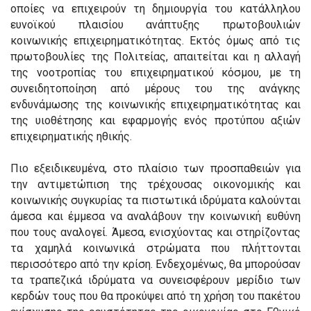
οποίες να επιχειρούν τη δημιουργία του κατάλληλου
ευνοϊκού πλαισίου ανάπτυξης πρωτοβουλιών
κοινωνικής επιχειρηματικότητας. Εκτός όμως από τις
πρωτοβουλίες της Πολιτείας, απαιτείται και η αλλαγή
της νοοτροπίας του επιχειρηματικού κόσμου, με τη
συνειδητοποίηση από μέρους του της ανάγκης
ενδυνάμωσης της κοινωνικής επιχειρηματικότητας και
της υιοθέτησης και εφαρμογής ενός προτύπου αξιών
επιχειρηματικής ηθικής.
Πιο εξειδικευμένα, στο πλαίσιο των προσπαθειών για
την αντιμετώπιση της τρέχουσας οικονομικής και
κοινωνικής συγκυρίας τα πιστωτικά ιδρύματα καλούνται
άμεσα και έμμεσα να αναλάβουν την κοινωνική ευθύνη
που τους αναλογεί. Άμεσα, ενισχύοντας και στηρίζοντας
τα χαμηλά κοινωνικά στρώματα που πλήττονται
περισσότερο από την κρίση. Ενδεχομένως, θα μπορούσαν
τα τραπεζικά ιδρύματα να συνεισφέρουν μερίδιο των
κερδών τους που θα προκύψει από τη χρήση του πακέτου