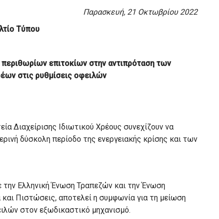
Παρασκευή, 21 Οκτωβρίου 2022
λτίο Τύπου
περιθωρίων επιτοκίων στην αντιπρόταση των
έων στις ρυθμίσεις οφειλών
τεία Διαχείρισης Ιδιωτικού Χρέους συνεχίζουν να
μερινή δύσκολη περίοδο της ενεργειακής κρίσης και των
ε την Ελληνική Ένωση Τραπεζών και την Ένωση
 και Πιστώσεις, αποτελεί η συμφωνία για τη μείωση
ειλών στον εξωδικαστικό μηχανισμό.