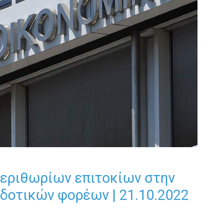
εριθωρίων επιτοκίων στην
δοτικών φορέων | 21.10.2022