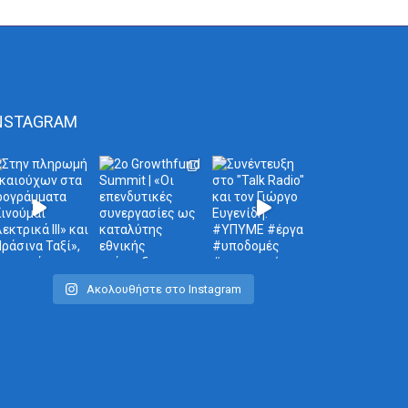
NSTAGRAM
Ακολουθήστε στο Instagram