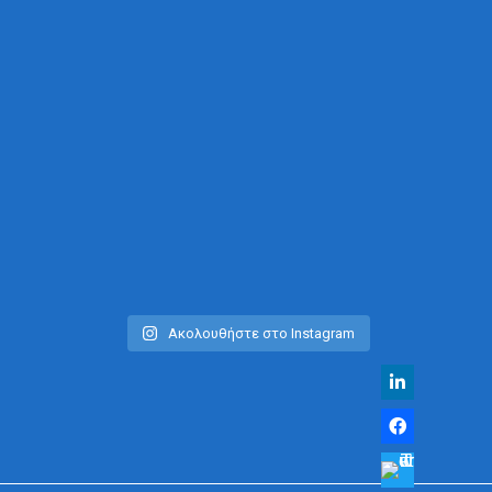
Ακολουθήστε στο Instagram