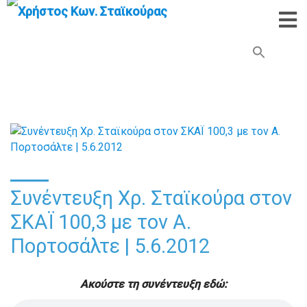
Search Button
Search
for:
Συνέντευξη Χρ. Σταϊκούρα στον
ΣΚΑΪ 100,3 με τον Α.
Πορτοσάλτε | 5.6.2012
Ακούστε τη συνέντευξη εδώ: