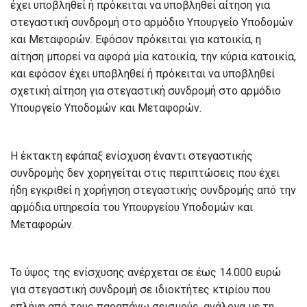
έχει υποβληθεί ή πρόκειται να υποβληθεί αίτηση για
στεγαστική συνδρομή στο αρμόδιο Υπουργείο Υποδομών
και Μεταφορών. Εφόσον πρόκειται για κατοικία, η
αίτηση μπορεί να αφορά μία κατοικία, την κύρια κατοικία,
και εφόσον έχει υποβληθεί ή πρόκειται να υποβληθεί
σχετική αίτηση για στεγαστική συνδρομή στο αρμόδιο
Υπουργείο Υποδομών και Μεταφορών.
Η έκτακτη εφάπαξ ενίσχυση έναντι στεγαστικής
συνδρομής δεν χορηγείται στις περιπτώσεις που έχει
ήδη εγκριθεί η χορήγηση στεγαστικής συνδρομής από την
αρμόδια υπηρεσία του Υπουργείου Υποδομών και
Μεταφορών.
Το ύψος της ενίσχυσης ανέρχεται σε έως 14.000 ευρώ
για στεγαστική συνδρομή σε ιδιοκτήτες κτιρίου που
επλήγη από τους παραπάνω σεισμούς, ανάλογα με τη