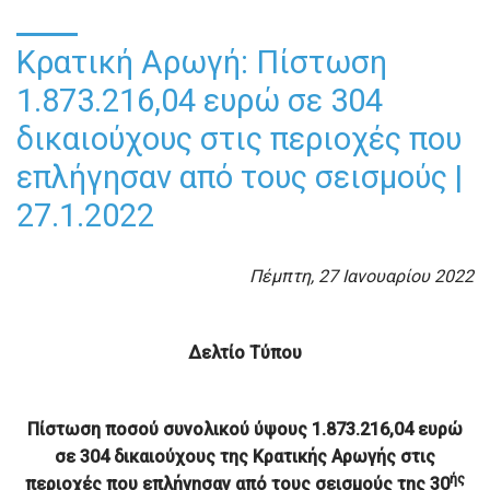
Κρατική Αρωγή: Πίστωση
1.873.216,04 ευρώ σε 304
δικαιούχους στις περιοχές που
επλήγησαν από τους σεισμούς |
27.1.2022
Πέμπτη, 27 Ιανουαρίου 2022
Δελτίο Τύπου
Πίστωση ποσού συνολικού ύψους
1.873.216,04
ευρώ
σε 304 δικαιούχους
της Κρατικής Αρωγής στις
ής
περιοχές που επλήγησαν από τους σεισμούς
της 30