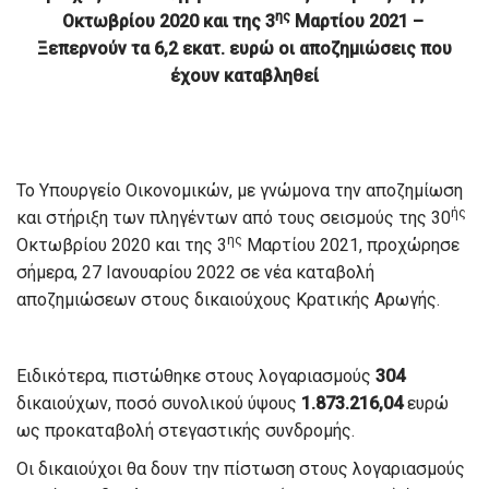
ης
Οκτωβρίου 2020 και της 3
Μαρτίου 2021 –
Ξεπερνούν τα 6,2 εκατ. ευρώ οι αποζημιώσεις που
έχουν καταβληθεί
Το Υπουργείο Οικονομικών, με γνώμονα την αποζημίωση
ής
και στήριξη των πληγέντων από τους σεισμούς της 30
ης
Οκτωβρίου 2020 και της 3
Μαρτίου 2021, προχώρησε
σήμερα, 27 Ιανουαρίου 2022 σε νέα καταβολή
αποζημιώσεων στους δικαιούχους Κρατικής Αρωγής.
Ειδικότερα, πιστώθηκε στους λογαριασμούς
304
δικαιούχων, ποσό συνολικού ύψους
1.873.216,04
ευρώ
ως προκαταβολή στεγαστικής συνδρομής.
Οι δικαιούχοι θα δουν την πίστωση στους λογαριασμούς