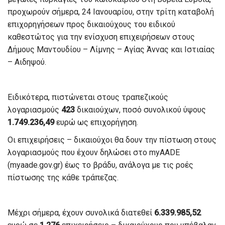
προχωρούν σήμερα, 24 Ιανουαρίου, στην τρίτη καταβολή
επιχορηγήσεων προς δικαιούχους του ειδικού
καθεστώτος για την ενίσχυση επιχειρήσεων στους
Δήμους Μαντουδίου – Λίμνης – Αγίας Άννας και Ιστιαίας
– Αιδηψού.
Ειδικότερα, πιστώνεται στους τραπεζικούς
λογαριασμούς
423
δικαιούχων, ποσό συνολικού ύψους
1.749.236,49
ευρώ ως επιχορήγηση.
Οι επιχειρήσεις – δικαιούχοι θα δουν την πίστωση στους
λογαριασμούς που έχουν δηλώσει στο myAADE
(myaade.gov.gr) έως το βράδυ, ανάλογα με τις ροές
πίστωσης της κάθε τράπεζας.
Μέχρι σήμερα, έχουν συνολικά διατεθεί
6.339.985,52