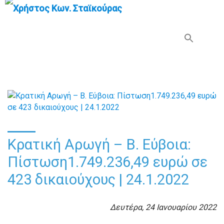
Search Button
Search
for:
Κρατική Αρωγή – Β. Εύβοια:
Πίστωση1.749.236,49 ευρώ σε
423 δικαιούχους | 24.1.2022
Δευτέρα, 24 Ιανουαρίου 2022