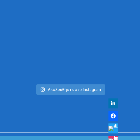
Ακολουθήστε στο Instagram