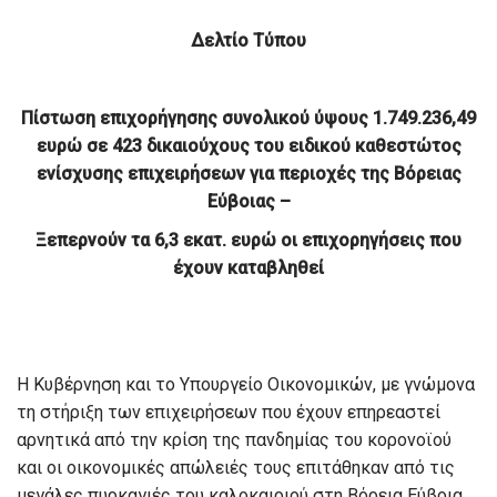
Δελτίο Τύπου
Πίστωση επιχορήγησης συνολικού ύψους 1.749.236,49
ευρώ
σε 423 δικαιούχους του ειδικού καθεστώτος
ενίσχυσης επιχειρήσεων
για περιοχές της Βόρειας
Εύβοιας –
Ξεπερνούν τα 6,3 εκατ. ευρώ οι επιχορηγήσεις που
έχουν καταβληθεί
Η Κυβέρνηση και το Υπουργείο Οικονομικών, με γνώμονα
τη στήριξη των επιχειρήσεων που έχουν επηρεαστεί
αρνητικά από την κρίση της πανδημίας του κορονοϊού
και οι οικονομικές απώλειές τους επιτάθηκαν από τις
μεγάλες πυρκαγιές του καλοκαιριού στη Βόρεια Εύβοια,