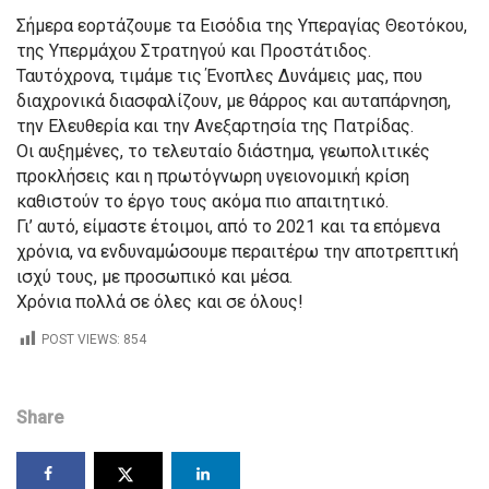
Σήμερα εορτάζουμε τα Εισόδια της Υπεραγίας Θεοτόκου,
της Υπερμάχου Στρατηγού και Προστάτιδος.
Ταυτόχρονα, τιμάμε τις Ένοπλες Δυνάμεις μας, που
διαχρονικά διασφαλίζουν, με θάρρος και αυταπάρνηση,
την Ελευθερία και την Ανεξαρτησία της Πατρίδας.
Οι αυξημένες, το τελευταίο διάστημα, γεωπολιτικές
προκλήσεις και η πρωτόγνωρη υγειονομική κρίση
καθιστούν το έργο τους ακόμα πιο απαιτητικό.
Γι’ αυτό, είμαστε έτοιμοι, από το 2021 και τα επόμενα
χρόνια, να ενδυναμώσουμε περαιτέρω την αποτρεπτική
ισχύ τους, με προσωπικό και μέσα.
Χρόνια πολλά σε όλες και σε όλους!
POST VIEWS:
854
Share