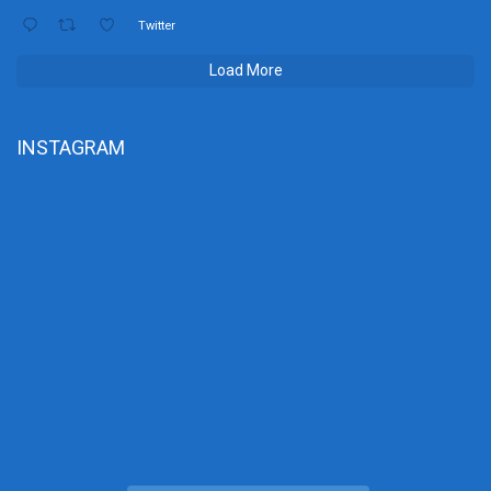
Twitter
Load More
INSTAGRAM