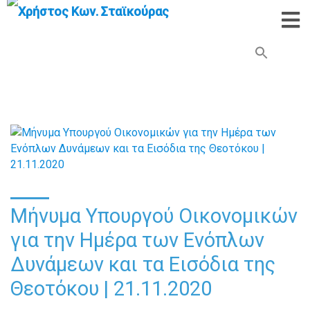
Search Button
Search
for:
Μήνυμα Υπουργού Οικονομικών
για την Ημέρα των Ενόπλων
Δυνάμεων και τα Εισόδια της
Θεοτόκου | 21.11.2020