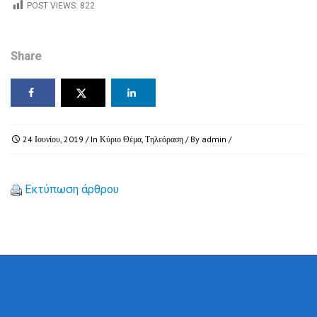
POST VIEWS:
822
Share
24 Ιουνίου, 2019
/ In
Κύριο Θέμα
,
Τηλεόραση
/ By
admin
/
Εκτύπωση άρθρου