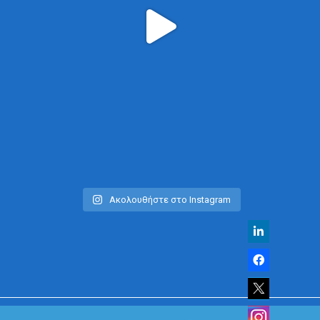
Ακολουθήστε στο Instagram