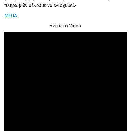
πληρωμών θέλουμε να ενισχυθεί».
MEGA
Δείτε το Video: