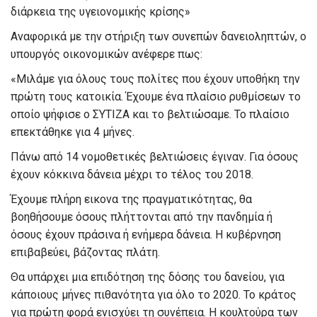
διάρκεια της υγειονομικής κρίσης»
Αναφορικά με την στήριξη των συνεπών δανειοληπτών, ο
υπουργός οικονομικών ανέφερε πως:
«Μιλάμε για όλους τους πολίτες που έχουν υποθήκη την
πρώτη τους κατοικία. Έχουμε ένα πλαίσιο ρυθμίσεων το
οποίο ψήφισε ο ΣΥΤΙΖΑ και το βελτιώσαμε. Το πλαίσιο
επεκτάθηκε για 4 μήνες.
Πάνω από 14 νομοθετικές βελτιώσεις έγιναν. Για όσους
έχουν κόκκινα δάνεια μέχρι το τέλος του 2018.
Έχουμε πλήρη εικονα της πραγματικότητας, θα
βοηθήσουμε όσους πλήττονται από την πανδημία ή
όσους έχουν πράσινα ή ενήμερα δάνεια. Η κυβέρνηση
επιβαβεύει, βάζοντας πλάτη.
Θα υπάρχει μια επιδότηση της δόσης του δανείου, για
κάποιους μήνες πιθανότητα για όλο το 2020. Το κράτος
για πρώτη φορά ενισχύει τη συνέπεια. Η κουλτούρα των