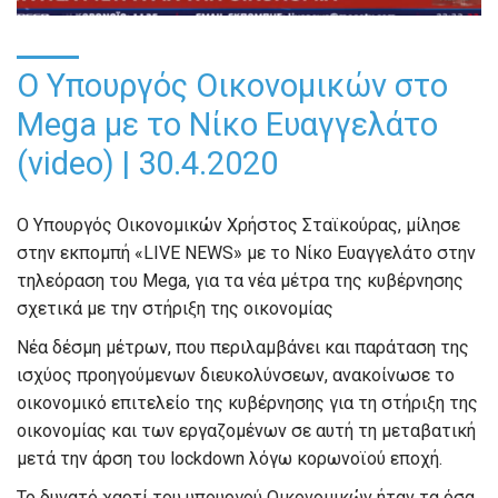
Ο Υπουργός Οικονομικών στο
Mega με το Νίκο Ευαγγελάτο
(video) | 30.4.2020
Ο Υπουργός Οικονομικών Χρήστος Σταϊκούρας, μίλησε
στην εκπομπή «LIVE NEWS» με το Νίκο Ευαγγελάτο στην
τηλεόραση του Mega, για τα νέα μέτρα της κυβέρνησης
σχετικά με την στήριξη της οικονομίας
Νέα δέσμη μέτρων, που περιλαμβάνει και παράταση της
ισχύος προηγούμενων διευκολύνσεων, ανακοίνωσε το
οικονομικό επιτελείο της κυβέρνησης για τη στήριξη της
οικονομίας και των εργαζομένων σε αυτή τη μεταβατική
μετά την άρση του lockdown λόγω κορωνοϊού εποχή.
Το δυνατό χαρτί του υπουργού Οικονομικών ήταν τα όσα