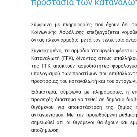
προστασία των καταναλω
Σύμφωνα με πληροφορίες που έχουν δει το
Κοινωνικής Ασφάλισης επεξεργάζεται νομοθ
όντας πλέον αρμόδιο, μετά τον τελευταίο ανασ
Συγκεκριμένα, το αρμόδιο Υπουργείο φέρεται 
Καταναλωτή (ΓΓΚ), δίνοντας στους υπαλλήλου
της ΓΓΚ αποκτούν αρμοδιότητες φορολογικού
υπολογισμού των προστίμων που επιβάλλονται
προστασίας του καταναλωτή και του ανταγωνι
Ειδικότερα, σύμφωνα με πληροφορίες, η επ
προσεχές διάστημα να τεθεί σε δημόσια δια
θιγόμενου για αποκατάσταση της ζημίας
ανταγωνισμού. Με την προωθούμενη ρύθμιση 
σημειωθεί ότι οι θιγόμενοι θα έχουν και 
αποζημίωση.