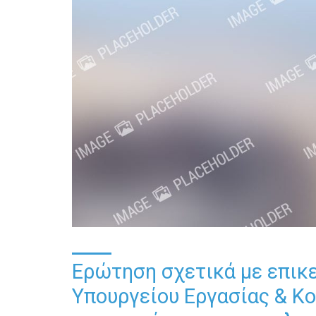
Ερώτηση σχετικά με επικε
Υπουργείου Εργασίας & Κο