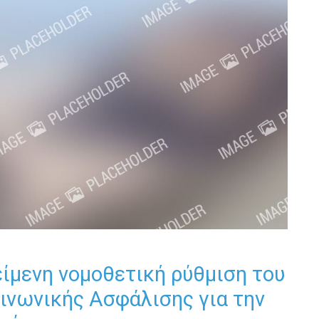
ίμενη νομοθετική ρύθμιση του
ινωνικής Ασφάλισης για την