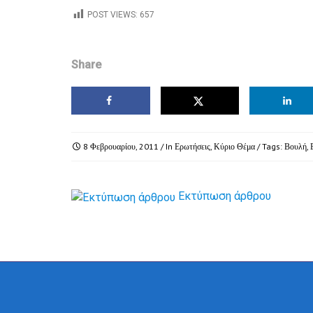
POST VIEWS:
657
Share
8 Φεβρουαρίου, 2011
/ In
Ερωτήσεις
,
Κύριο Θέμα
/ Tags:
Βουλή
,
Εκτύπωση άρθρου