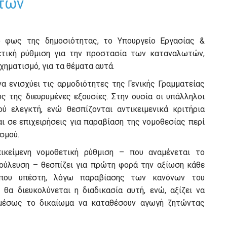
τών
 φως της δημοσιότητας, το Υπουργείο Εργασίας &
ετική ρύθμιση για την προστασία των καταναλωτών,
χηματισμό, για τα θέματα αυτά.
να ενισχύει τις αρμοδιότητες της Γενικής Γραμματείας
ς της διευρυμένες εξουσίες. Στην ουσία οι υπάλληλοι
 ελεγκτή, ενώ θεσπίζονται αντικειμενικά κριτήρια
 σε επιχειρήσεις για παραβίαση της νομοθεσίας περί
σμού.
ικείμενη νομοθετική ρύθμιση – που αναμένεται το
βούλευση – θεσπίζει για πρώτη φορά την αξίωση κάθε
 που υπέστη, λόγω παραβίασης των κανόνων του
θα διευκολύνεται η διαδικασία αυτή, ενώ, αξίζει να
εμμέσως το δικαίωμα να καταθέσουν αγωγή ζητώντας