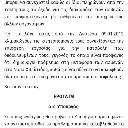
μπορεί να συνεχιστεί καθώς οι ίδιοι πληρώνουν από την
τσέπη τους τα έξοδα για τις διακομιδές των ασθενών
και επιφορτίζονται με καθήκοντα και υποχρεώσεις
άλλων οργανισμών.
Για το λόγο αυτό, από την Δευτέρα 09.01.2012
κλιμακώνουν τις κινητοποιήσεις τους συνεχίζοντας την
επίσχεση εργασίας για την καταβολή των
δεδουλευμένων τους, γεγονός το οποίο είναι προφανές
ότι δημιουργεί πρόβλημα στη μεταφορά των ασθενών
στο Νομό Φθιώτιδας, καθώς είναι αδύνατο να καλυφθούν
όλα τα περιστατικά μόνο από το προσωπικό ασφαλείας.
Κατόπιν τούτων,
ΕΡΩΤΑΤΑΙ
ο κ. Υπουργός:
Σε ποιές ενέργειες θα προβεί το Υπουργείο προκειμένου
να αντιμετωπισθεί το πρόβλημα και να καταβληθούν τα