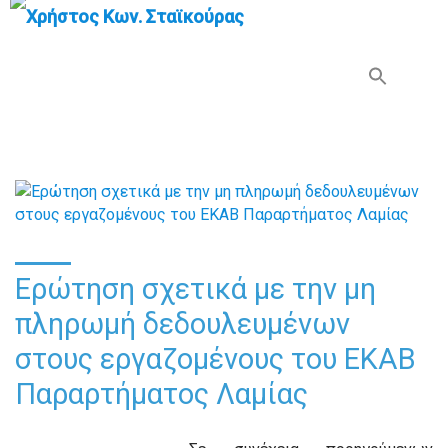
Search Button
Search
for:
Ερώτηση σχετικά με την μη
πληρωμή δεδουλευμένων
στους εργαζομένους του ΕΚΑΒ
Παραρτήματος Λαμίας