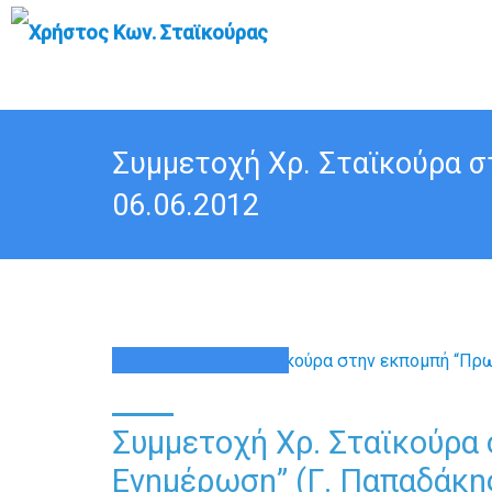
Συμμετοχή Χρ. Σταϊκούρα σ
06.06.2012
06
ΙΟΎΝ
Συμμετοχή Χρ. Σταϊκούρα
Ενημέρωση” (Γ. Παπαδάκης