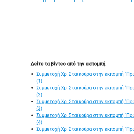
Δείτε τα βίντεο από την εκπομπή
:
Συμμετοχή Χρ. Σταϊκούρα στην εκπομπή “Πρω
(1)
Συμμετοχή Χρ. Σταϊκούρα στην εκπομπή “Πρω
(2)
Συμμετοχή Χρ. Σταϊκούρα στην εκπομπή “Πρω
(3)
Συμμετοχή Χρ. Σταϊκούρα στην εκπομπή “Πρω
(4)
Συμμετοχή Χρ. Σταϊκούρα στην εκπομπή “Πρω