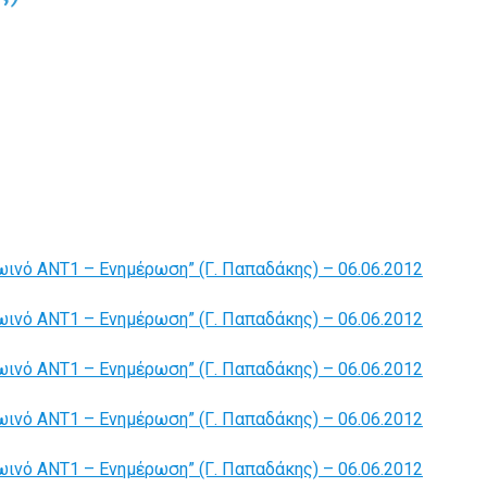
ινό ΑΝΤ1 – Ενημέρωση” (Γ. Παπαδάκης) – 06.06.2012
ινό ΑΝΤ1 – Ενημέρωση” (Γ. Παπαδάκης) – 06.06.2012
ινό ΑΝΤ1 – Ενημέρωση” (Γ. Παπαδάκης) – 06.06.2012
ινό ΑΝΤ1 – Ενημέρωση” (Γ. Παπαδάκης) – 06.06.2012
ινό ΑΝΤ1 – Ενημέρωση” (Γ. Παπαδάκης) – 06.06.2012