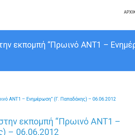
ΑΡΧΙ
την εκπομπή “Πρωινό ΑΝΤ1 – Ενημέρ
 στην εκπομπή “Πρωινό ΑΝΤ1 –
) – 06.06.2012