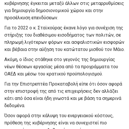
κυβέρνησης έγκειται μεταξύ άλλων στις μεταρρυθμίσεις
για δημιουργία δημοσιονομικού χώρου και στην
προσέλκυση επενδύσεων.
Για το 2022 ο κ. Σταϊκούρας έκανε λόγο για συνέχιση της
στήριξης του διαθέσιμου εισοδήματος των πολιτών, σε
πληρωμή λιγότερων φόρων και ασφαλιστικών εισφορών
και βέβαια στην αύξηση του κατώτατου μισθού τον Μάιο.
Ακόμη, ο ίδιος στάθηκε στο γεγονός της δημιουργίας
νέων θέσεων εργασίας μέσα από τα προγράμματα του
ΟΑΕΔ και μέσω του κρατικού προϋπολογισμού.
Για την Επιστρεπτέα Προκαταβολή είπε ότι όσον αφορά
στην επιστροφή της από τις επιχειρήσεις δεν αλλάζει
κάτι από όσα είναι ήδη γνωστά και με βάση τα σημερινά
δεδομένα.
Όσον αφορά στην κάλυψη του ενεργειακού κόστους,
πρόθεση της κυβέρνησης είναι να συνεχιστεί πιο