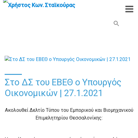
Search Button
Search
for:
Στο ΔΣ του ΕΒΕΘ ο Υπουργός
Οικονομικών | 27.1.2021
Ακολουθεί Δελτίο Τύπου του Εμπορικού και Βιομηχανικού
Επιμελητηρίου Θεσσαλονίκης: