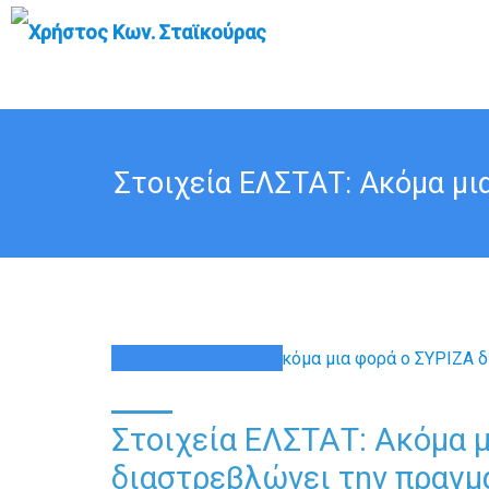
Στοιχεία ΕΛΣΤΑΤ: Ακόμα μι
27
ΙΟΎΛ
Στοιχεία ΕΛΣΤΑΤ: Ακόμα μ
διαστρεβλώνει την πραγμα