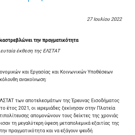
27 Ιουλίου 2022
διαστρεβλώνει την πραγματικότητα
ευταία έκθεση της ΕΛΣΤΑΤ
κονομικών και Εργασίας και Κοινωνικών Υποθέσεων
ακόλουθη ανακοίνωση:
 ΕΛΣΤΑΤ των αποτελεσμάτων της Έρευνας Εισοδήματος
ο έτος 2021, οι ιερεμιάδες ξεκίνησαν στην Πλατεία
τιπολίτευσης απομονώνουν τους δείκτες της χρονιάς
ρισαν τη μεγαλύτερη ύφεση μεταπολεμικά εξαιτίας της
την πραγματικότητα και να εξάγουν ψευδή