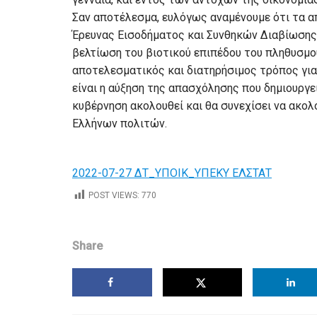
Σαν αποτέλεσμα, ευλόγως αναμένουμε ότι τα 
Έρευνας Εισοδήματος και Συνθηκών Διαβίωσης
βελτίωση του βιοτικού επιπέδου του πληθυσμού.
αποτελεσματικός και διατηρήσιμος τρόπος για 
είναι η αύξηση της απασχόλησης που δημιουργεί
κυβέρνηση ακολουθεί και θα συνεχίσει να ακολ
Ελλήνων πολιτών.
2022-07-27 ΔΤ_ΥΠΟΙΚ_ΥΠΕΚΥ ΕΛΣΤΑΤ
POST VIEWS:
770
Share