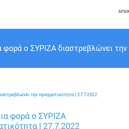
ΑΡΧΙ
α φορά ο ΣΥΡΙΖΑ διαστρεβλώνει την 
ια φορά ο ΣΥΡΙΖΑ
τικότητα | 27.7.2022