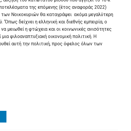
αποτελέσματα της επόμενης (έτος αναφοράς 2022)
 των Νοικοκυριών θα καταγράψει ακόμα μεγαλύτερη
 ‘Όπως δείχνει η ελληνική και διεθνής εμπειρία, ο
να μειωθεί η φτώχεια και οι κοινωνικές ανισότητες
 μια φιλοαναπτυξιακή οικονομική πολιτική. Η
ουθεί αυτή την πολιτική, προς όφελος όλων των