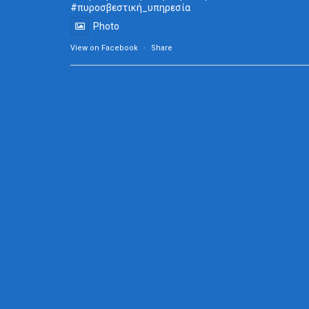
#πυροσβεστική_
υπηρεσία
Photo
View on Facebook
·
Share