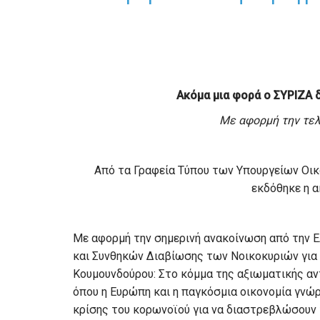
Ακόμα μια φορά ο ΣΥΡΙΖΑ 
Με αφορμή την τελ
Από τα Γραφεία Τύπου των Υπουργείων Οι
εκδόθηκε η 
Με αφορμή την σημερινή ανακοίνωση από την
και Συνθηκών Διαβίωσης των Νοικοκυριών για τ
Κουμουνδούρου: Στο κόμμα της αξιωματικής αν
όπου η Ευρώπη και η παγκόσμια οικονομία γνώ
κρίσης του κορωνοϊού για να διαστρεβλώσουν 