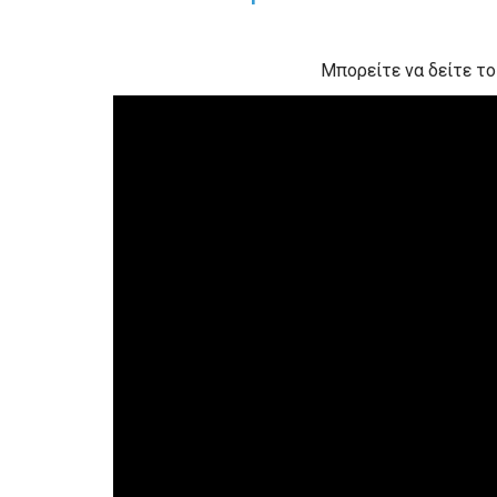
Μπορείτε να δείτε το