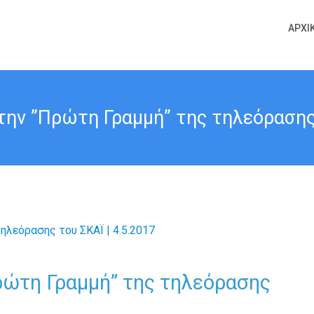
ΑΡΧΙ
την ”Πρώτη Γραμμή” της τηλεόρασης 
ρώτη Γραμμή” της τηλεόρασης