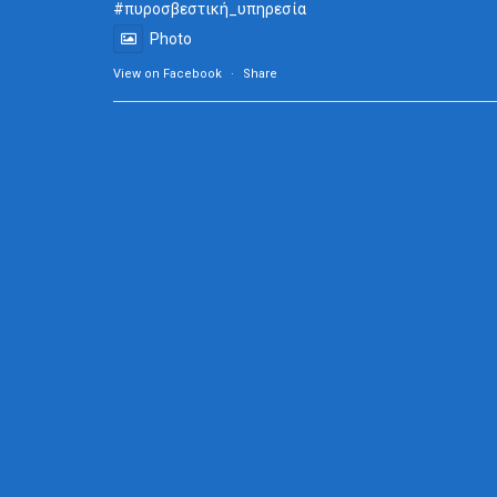
#πυροσβεστική_
υπηρεσία
Photo
View on Facebook
·
Share