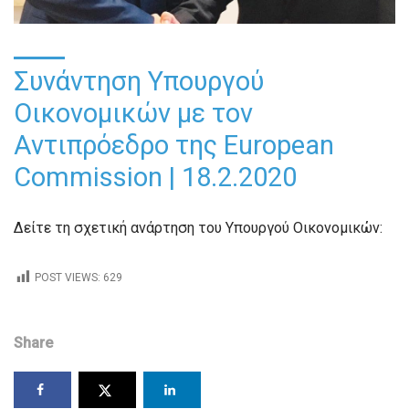
Συνάντηση Υπουργού
Οικονομικών με τον
Αντιπρόεδρο της European
Commission | 18.2.2020
Δείτε τη σχετική ανάρτηση του Υπουργού Οικονομικών:
POST VIEWS:
629
Share