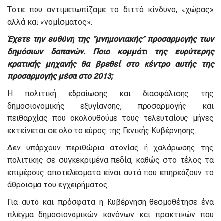
Τότε που αντιμετωπίζαμε το διττό κίνδυνο, «χώρας»
αλλά και «νομίσματος».
Έχετε την ευθύνη της “μνημονιακής” προσαρμογής των
δημόσιων δαπανών. Ποιο κομμάτι της ευρύτερης
κρατικής μηχανής θα βρεθεί στο κέντρο αυτής της
προσαρμογής μέσα στο 2013;
Η πολιτική εδραίωσης και διασφάλισης της
δημοσιονομικής εξυγίανσης, προσαρμογής και
πειθαρχίας που ακολουθούμε τους τελευταίους μήνες
εκτείνεται σε όλο το εύρος της Γενικής Κυβέρνησης.
Δεν υπάρχουν περιθώρια ατονίας ή χαλάρωσης της
πολιτικής σε συγκεκριμένα πεδία, καθώς στο τέλος τα
επιμέρους αποτελέσματα είναι αυτά που επηρεάζουν το
άθροισμα του εγχειρήματος.
Για αυτό και πρόσφατα η Κυβέρνηση θεσμοθέτησε ένα
πλέγμα δημοσιονομικών κανόνων και πρακτικών που