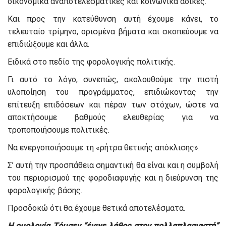
οικονομικά αναποτελεσματικές και κοινωνικά άδικες.
Και προς την κατεύθυνση αυτή έχουμε κάνει, το
τελευταίο τρίμηνο, ορισμένα βήματα και σκοπεύουμε να
επιδιώξουμε και άλλα.
Ειδικά στο πεδίο της φορολογικής πολιτικής.
Γι αυτό το λόγο, συνεπώς, ακολουθούμε την πιστή
υλοποίηση του προγράμματος, επιδιώκοντας την
επίτευξη επιδόσεων και πέραν των στόχων, ώστε να
αποκτήσουμε βαθμούς ελευθερίας για να
τροποποιήσουμε πολιτικές.
Να ενεργοποιήσουμε τη «ρήτρα θετικής απόκλισης».
Σ’ αυτή την προσπάθεια σημαντική θα είναι και η συμβολή
του περιορισμού της φοροδιαφυγής και η διεύρυνση της
φορολογικής βάσης.
Προσδοκώ ότι θα έχουμε θετικά αποτελέσματα.
Η ομολογία Τόμσεν “έγινε λάθος στον πολλαπλασιαστή”