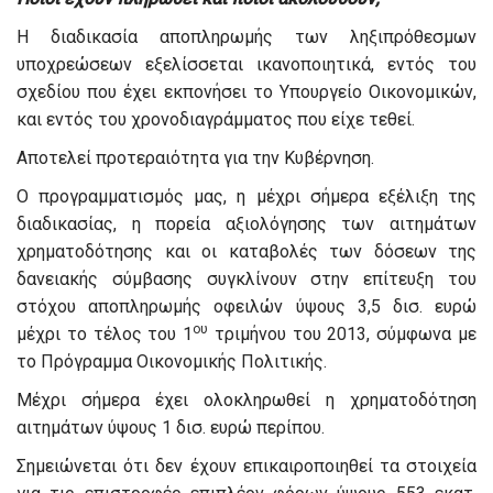
Η διαδικασία αποπληρωμής των ληξιπρόθεσμων
υποχρεώσεων εξελίσσεται ικανοποιητικά, εντός του
σχεδίου που έχει εκπονήσει το Υπουργείο Οικονομικών,
και εντός του χρονοδιαγράμματος που είχε τεθεί.
Αποτελεί προτεραιότητα για την Κυβέρνηση.
Ο προγραμματισμός μας, η μέχρι σήμερα εξέλιξη της
διαδικασίας, η πορεία αξιολόγησης των αιτημάτων
χρηματοδότησης και οι καταβολές των δόσεων της
δανειακής σύμβασης συγκλίνουν στην επίτευξη του
στόχου αποπληρωμής οφειλών ύψους 3,5 δισ. ευρώ
ου
μέχρι το τέλος του 1
τριμήνου του 2013, σύμφωνα με
το Πρόγραμμα Οικονομικής Πολιτικής.
Μέχρι σήμερα έχει ολοκληρωθεί η χρηματοδότηση
αιτημάτων ύψους 1 δισ. ευρώ περίπου.
Σημειώνεται ότι δεν έχουν επικαιροποιηθεί τα στοιχεία