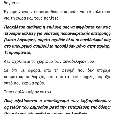
δόγματα.
Έχουμε χρέος να προσπαθούμε διαρκώς για το καλύτερο
για τη χώρα και τους πολίτες.
Προκάλεσε αίσθηση η επιλογή σας να ψηφίσετε και στις
τέσσερις κάλπες για σύσταση προανακριτικής επιτροπής
(λίστα Λαγκαρντ) παρότι σχεδόν όλοι οι συνάδελφοί σας
στο υπουργικό συμβούλιο προσήλθαν μόνο στην πρώτη.
Τι προκρίνατε;
Δεν σχολιάζω το χειρισμό των συναδέλφων μου.
Σε ότι με αφορά, από τη στιγμή που δεν υπήρξε
κομματική πειθαρχία, και σωστά δεν υπήρξε, έπραξα
αυτό που έκρινα ορθό.
Τίποτε άλλο πέραν αυτού.
Πως εξελίσσεται η αποπληρωμή των ληξιπρόθεσμων
οφειλών του Δημοσίου μετά την εκταμίευση της δόσης;
Ποιοι έχουν πληρωθεί και ποιοι ακολουθούν;