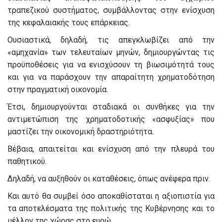
τραπεζικού συστήματος, συμβάλλοντας στην ενίσχυση
της κεφαλαιακής τους επάρκειας.
Ουσιαστικά, δηλαδή, τις απεγκλωβίζει από την
«αμηχανία» των τελευταίων μηνών, δημιουργώντας τις
προϋποθέσεις για να ενισχύσουν τη βιωσιμότητά τους
και για να παράσχουν την απαραίτητη χρηματοδότηση
στην πραγματική οικονομία.
Έτσι, δημιουργούνται σταδιακά οι συνθήκες για την
αντιμετώπιση της χρηματοδοτικής «ασφυξίας» που
μαστίζει την οικονομική δραστηριότητα.
Βέβαια, απαιτείται και ενίσχυση από την πλευρά του
παθητικού.
Δηλαδή, να αυξηθούν οι καταθέσεις, όπως ανέφερα πριν.
Και αυτό θα συμβεί όσο αποκαθίσταται η αξιοπιστία για
τα αποτελέσματα της πολιτικής της Κυβέρνησης και το
μέλλον της χώρας στο ευρώ.