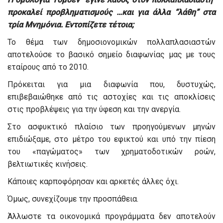
προκαλεί προβληματισμούς …και για άλλα “λάθη” στα
τρία Μνημόνια. Εντοπίζετε τέτοια;
Το θέμα των δημοσιονομικών πολλαπλασιαστών
αποτελούσε το βασικό σημείο διαφωνίας μας με τους
εταίρους από το 2010.
Πρόκειται για μια διαφωνία που, δυστυχώς,
επιβεβαιώθηκε από τις αστοχίες και τις αποκλίσεις
στις προβλέψεις για την ύφεση και την ανεργία.
Στο ασφυκτικό πλαίσιο των προηγούμενων μηνών
επιδιώξαμε, στο μέτρο του εφικτού και υπό την πίεση
του «παγώματος» των χρηματοδοτικών ροών,
βελτιωτικές κινήσεις.
Κάποιες καρποφόρησαν και αρκετές άλλες όχι.
Όμως, συνεχίζουμε την προσπάθεια.
Άλλωστε τα οικονομικά προγράμματα δεν αποτελούν