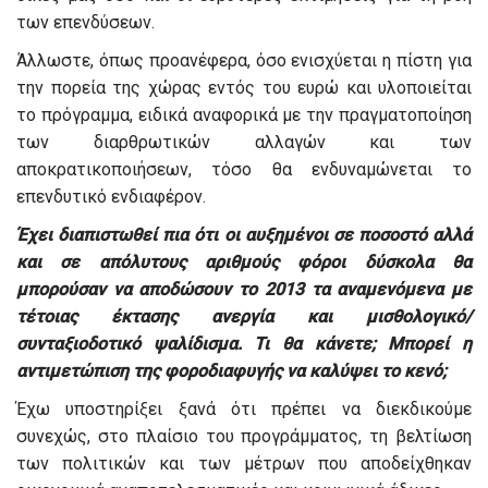
των επενδύσεων.
Άλλωστε, όπως προανέφερα, όσο ενισχύεται η πίστη για
την πορεία της χώρας εντός του ευρώ και υλοποιείται
το πρόγραμμα, ειδικά αναφορικά με την πραγματοποίηση
των διαρθρωτικών αλλαγών και των
αποκρατικοποιήσεων, τόσο θα ενδυναμώνεται το
επενδυτικό ενδιαφέρον.
Έχει διαπιστωθεί πια ότι οι αυξημένοι σε ποσοστό αλλά
και σε απόλυτους αριθμούς φόροι δύσκολα θα
μπορούσαν να αποδώσουν το 2013 τα αναμενόμενα με
τέτοιας έκτασης ανεργία και μισθολογικό/
συνταξιοδοτικό ψαλίδισμα. Τι θα κάνετε; Μπορεί η
αντιμετώπιση της φοροδιαφυγής να καλύψει το κενό;
Έχω υποστηρίξει ξανά ότι πρέπει να διεκδικούμε
συνεχώς, στο πλαίσιο του προγράμματος, τη βελτίωση
των πολιτικών και των μέτρων που αποδείχθηκαν