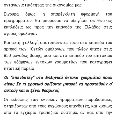
ανταγωνιστικότητας της οικονομίας μας.
Σίγουρα, όμως, η απαρέγκλιτη εφαρμογή του
προγράμματος, θα μπορούσε να οδηγήσει σε θετικές
εκπλήξεις ως προς την επάνοδο της Ελλάδας στις
αγορές ομολόγων.
Και αυτή η αλλαγή αποτυπώνεται τόσο στο επίπεδο του
spread των 10ετών ομολόγων, που πλέον έπεσε στις
850 μονάδες βάσης, όσο και στο επίπεδο του επιτοκίου
των εξάμηνων εντόκων γραμματίων που καταγράφει
πτωτική πορεία.
Οι “επενδυτές” στα Ελληνικά έντοκα γραμμάτια ποιοι
είναι; Σε τι χρονικό ορίζοντα μπορεί να προστεθούν σ’
αυτούς και οι ξένοι θεσμικοί;
Οι εκδόσεις των εντόκων γραμματίων, παραδοσιακά,
στηρίζονταν από τους εγχώριους επενδυτές, και κυρίως
από το εγχώριο τραπεζικό σύστημα, αν και, από την