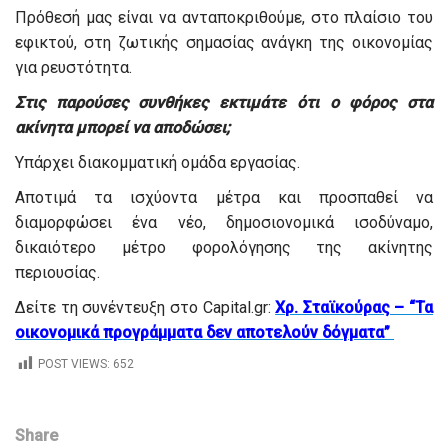
Πρόθεσή μας είναι να ανταποκριθούμε, στο πλαίσιο του
εφικτού, στη ζωτικής σημασίας ανάγκη της οικονομίας
για ρευστότητα.
Στις παρούσες συνθήκες εκτιμάτε ότι ο φόρος στα
ακίνητα μπορεί να αποδώσει;
Υπάρχει διακομματική ομάδα εργασίας.
Αποτιμά τα ισχύοντα μέτρα και προσπαθεί να
διαμορφώσει ένα νέο, δημοσιονομικά ισοδύναμο,
δικαιότερο μέτρο φορολόγησης της ακίνητης
περιουσίας.
Δείτε τη συνέντευξη στο Capital.gr:
Χρ. Σταϊκούρας – “Τα
οικονομικά προγράμματα δεν αποτελούν δόγματα”
POST VIEWS:
652
Share