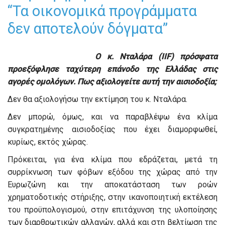
“Τα οικονομικά προγράμματα
δεν αποτελούν δόγματα”
Ο κ. Νταλάρα (IIF) πρόσφατα
προεξόφλησε ταχύτερη επάνοδο της Ελλάδας στις
αγορές ομολόγων. Πως αξιολογείτε αυτή την αισιοδοξία;
Δεν θα αξιολογήσω την εκτίμηση του κ. Νταλάρα.
Δεν μπορώ, όμως, και να παραβλέψω ένα κλίμα
συγκρατημένης αισιοδοξίας που έχει διαμορφωθεί,
κυρίως, εκτός χώρας.
Πρόκειται, για ένα κλίμα που εδράζεται, μετά τη
συρρίκνωση των φόβων εξόδου της χώρας από την
Ευρωζώνη και την αποκατάσταση των ροών
χρηματοδοτικής στήριξης, στην ικανοποιητική εκτέλεση
του προϋπολογισμού, στην επιτάχυνση της υλοποίησης
των διαρθρωτικών αλλαγών, αλλά και στη βελτίωση της