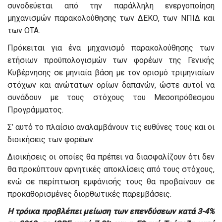
συνοδεύεται από την παράλληλη ενεργοποίηση
μηχανισμών παρακολούθησης των ΔΕΚΟ, των ΝΠΙΔ και
των ΟΤΑ.
Πρόκειται για ένα μηχανισμό παρακολούθησης των
ετήσιων προϋπολογισμών των φορέων της Γενικής
Κυβέρνησης σε μηνιαία βάση με τον ορισμό τριμηνιαίων
στόχων και ανώτατων ορίων δαπανών, ώστε αυτοί να
συνάδουν με τους στόχους του Μεσοπρόθεσμου
Προγράμματος.
Σ’ αυτό το πλαίσιο αναλαμβάνουν τις ευθύνες τους και οι
διοικήσεις των φορέων.
Διοικήσεις οι οποίες θα πρέπει να διασφαλίζουν ότι δεν
θα προκύπτουν αρνητικές αποκλίσεις από τους στόχους,
ενώ σε περίπτωση εμφάνισής τους θα προβαίνουν σε
προκαθορισμένες διορθωτικές παρεμβάσεις.
Η τρόικα προβλέπει μείωση των επενδύσεων κατά 3-4%