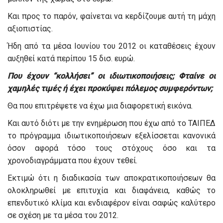
Και προς το παρόν, φαίνεται να κερδίζουμε αυτή τη μάχη
αξιοπιστίας.
Ήδη από τα μέσα Ιουνίου του 2012 οι καταθέσεις έχουν
αυξηθεί κατά περίπου 15 δισ. ευρώ.
Που έχουν “κολλήσει” οι ιδιωτικοποιήσεις; Φταίνε οι
χαμηλές τιμές ή έχει προκύψει πόλεμος συμφερόντων;
Θα που επιτρέψετε να έχω μια διαφορετική εικόνα.
Και αυτό διότι με την ενημέρωση που έχω από το ΤΑΙΠΕΔ
το πρόγραμμα ιδιωτικοποιήσεων εξελίσσεται κανονικά
όσον αφορά τόσο τους στόχους όσο και τα
χρονοδιαγράμματα που έχουν τεθεί.
Εκτιμώ ότι η διαδικασία των αποκρατικοποιήσεων θα
ολοκληρωθεί με επιτυχία και διαφάνεια, καθώς το
επενδυτικό κλίμα και ενδιαφέρον είναι σαφώς καλύτερο
σε σχέση με τα μέσα του 2012.