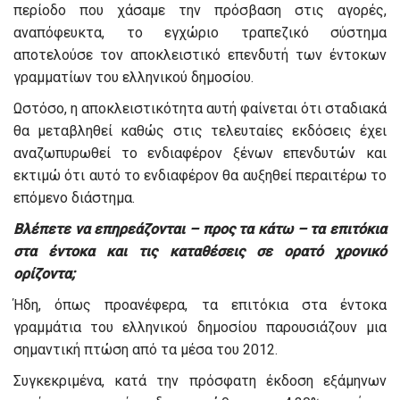
περίοδο που χάσαμε την πρόσβαση στις αγορές,
αναπόφευκτα, το εγχώριο τραπεζικό σύστημα
αποτελούσε τον αποκλειστικό επενδυτή των έντοκων
γραμματίων του ελληνικού δημοσίου.
Ωστόσο, η αποκλειστικότητα αυτή φαίνεται ότι σταδιακά
θα μεταβληθεί καθώς στις τελευταίες εκδόσεις έχει
αναζωπυρωθεί το ενδιαφέρον ξένων επενδυτών και
εκτιμώ ότι αυτό το ενδιαφέρον θα αυξηθεί περαιτέρω το
επόμενο διάστημα.
Βλέπετε να επηρεάζονται – προς τα κάτω – τα επιτόκια
στα έντοκα και τις καταθέσεις σε ορατό χρονικό
ορίζοντα;
Ήδη, όπως προανέφερα, τα επιτόκια στα έντοκα
γραμμάτια του ελληνικού δημοσίου παρουσιάζουν μια
σημαντική πτώση από τα μέσα του 2012.
Συγκεκριμένα, κατά την πρόσφατη έκδοση εξάμηνων