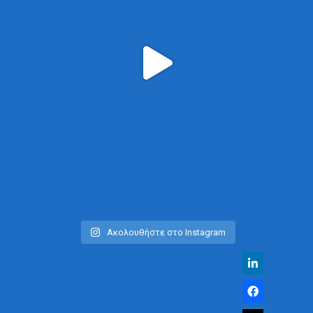
Ακολουθήστε στο Instagram