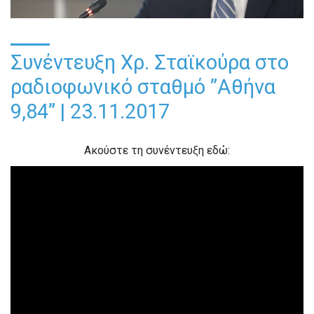
Συνέντευξη Χρ. Σταϊκούρα στο
ραδιοφωνικό σταθμό ”Αθήνα
9,84” | 23.11.2017
Ακούστε τη συνέντευξη εδώ: