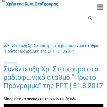
Search Button
Search
for:
Συνέντευξη Χρ. Σταϊκούρα στο
ραδιοφωνικό σταθμό “Πρώτο
Πρόγραμμα” της ΕΡΤ | 31.8.2017
Μπορείτε να ακούσετε τη συνέντευξη εδώ: