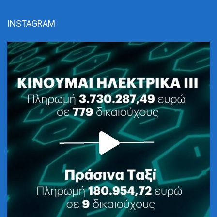
INSTAGRAM