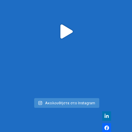
Ακολουθήστε στο Instagram