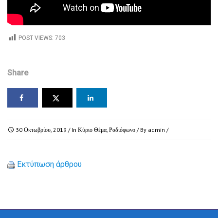
POST VIEWS:
703
Share
30 Οκτωβρίου, 2019
/ In
Κύριο Θέμα
,
Ραδιόφωνο
/ By
admin
/
Εκτύπωση άρθρου