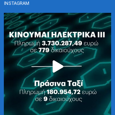
INSTAGRAM