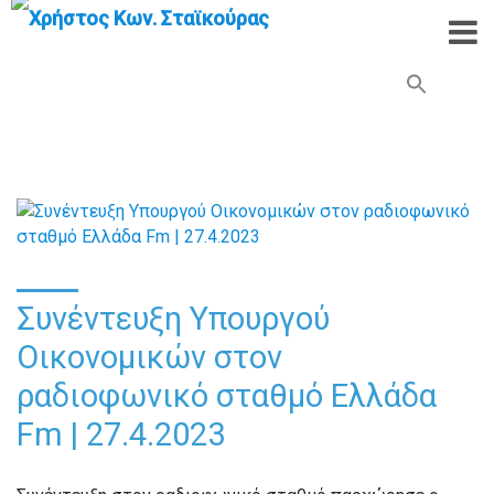
Search Button
Search
for:
Συνέντευξη Υπουργού
Οικονομικών στον
ραδιοφωνικό σταθμό Ελλάδα
Fm | 27.4.2023