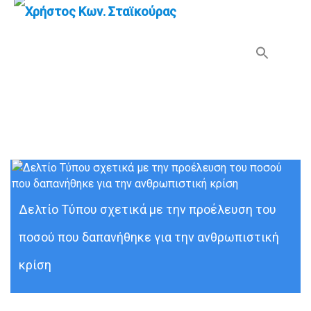
Search Button
Search
for:
Ανθρωπιστική κρίση
Δελτίο Τύπου σχετικά με την προέλευση του
ποσού που δαπανήθηκε για την ανθρωπιστική
κρίση