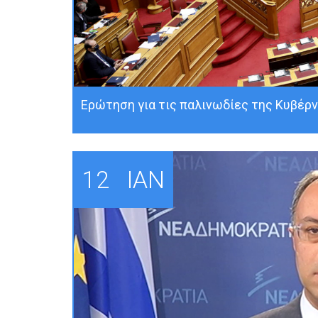
Ερώτηση για τις παλινωδίες της Κυβέρν
12
ΙΑΝ