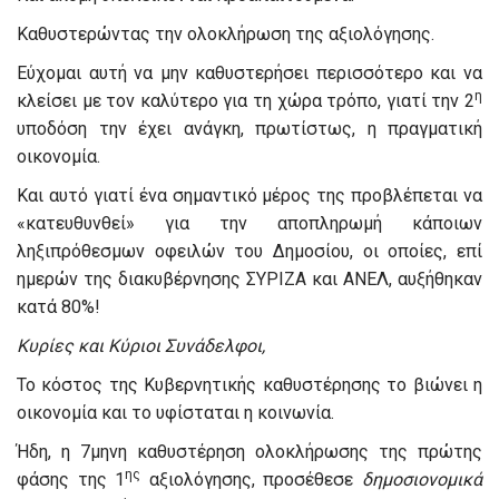
Καθυστερώντας την ολοκλήρωση της αξιολόγησης.
Εύχομαι αυτή να μην καθυστερήσει περισσότερο και να
η
κλείσει με τον καλύτερο για τη χώρα τρόπο, γιατί την 2
υποδόση την έχει ανάγκη, πρωτίστως, η πραγματική
οικονομία.
Και αυτό γιατί ένα σημαντικό μέρος της προβλέπεται να
«κατευθυνθεί» για την αποπληρωμή κάποιων
ληξιπρόθεσμων οφειλών του Δημοσίου, οι οποίες, επί
ημερών της διακυβέρνησης ΣΥΡΙΖΑ και ΑΝΕΛ, αυξήθηκαν
κατά 80%!
Κυρίες και Κύριοι Συνάδελφοι,
Το κόστος της Κυβερνητικής καθυστέρησης το βιώνει η
οικονομία και το υφίσταται η κοινωνία.
Ήδη, η 7μηνη καθυστέρηση ολοκλήρωσης της πρώτης
ης
φάσης της 1
αξιολόγησης, προσέθεσε
δημοσιονομικά