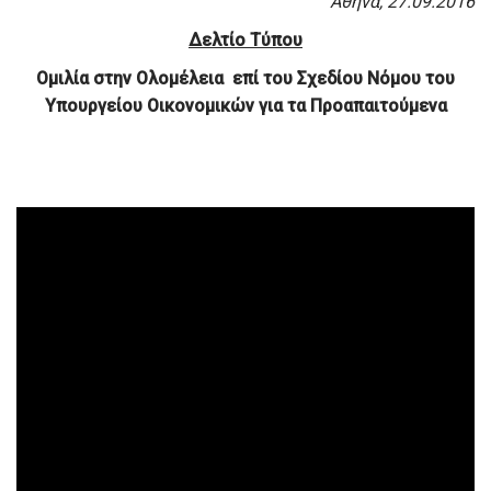
Αθήνα, 27.09.2016
Δελτίο Τύπου
O
μιλία στην Ολομέλεια
επί του Σχεδίου Νόμου του
Υπουργείου Οικονομικών για τα Προαπαιτούμενα