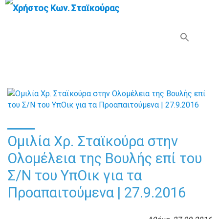
Search Button
Search
for:
Ομιλία Χρ. Σταϊκούρα στην
Ολομέλεια της Βουλής επί του
Σ/Ν του ΥπΟικ για τα
Προαπαιτούμενα | 27.9.2016