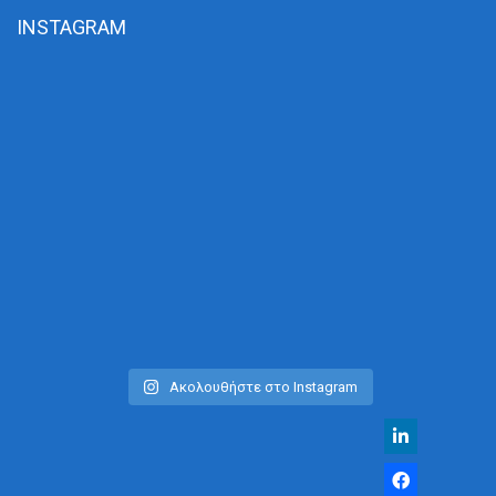
INSTAGRAM
Ακολουθήστε στο Instagram