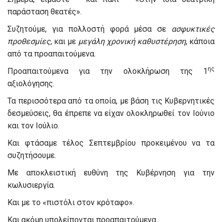
παράσταση θεατές».
Συζητούμε, για πολλοστή φορά μέσα σε
ασφυκτικές
προθεσμίες
, και με
μεγάλη χρονική καθυστέρηση
, κάποια
από τα προαπαιτούμενα.
ης
Προαπαιτούμενα για την ολοκλήρωση της 1
αξιολόγησης.
Τα περισσότερα από τα οποία, με βάση τις Κυβερνητικές
δεσμεύσεις, θα έπρεπε να είχαν ολοκληρωθεί τον Ιούνιο
και τον Ιούλιο.
Και φτάσαμε τέλος Σεπτεμβρίου προκειμένου να τα
συζητήσουμε.
Με αποκλειστική ευθύνη της Κυβέρνηση για την
κωλυσιεργία.
Και με το «πιστόλι στον κρόταφο».
Και ακόμη υπολείπονται προαπαιτούμενα.