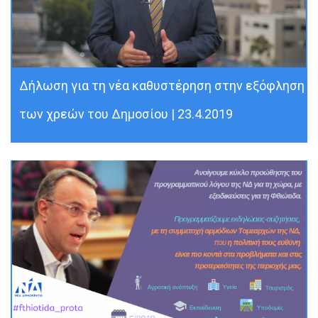
Δήλωση για τη νέα καθυστέρηση στην εξόφληση
των χρεών του Δημοσίου | 23.4.2019