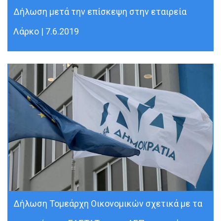
Δήλωση μετά την επίσκεψη στην εταιρεία
Λάρκο | 7.6.2019
Δήλωση Τομεάρχη Οικονομικών σχετικά με τα