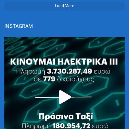
Load More
INSTAGRAM