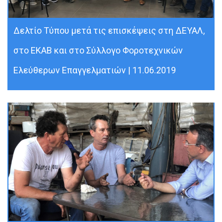
Δελτίο Τύπου μετά τις επισκέψεις στη ΔΕΥΑΛ,
στο ΕΚΑΒ και στο Σύλλογο Φοροτεχνικών
Ελεύθερων Επαγγελματιών | 11.06.2019