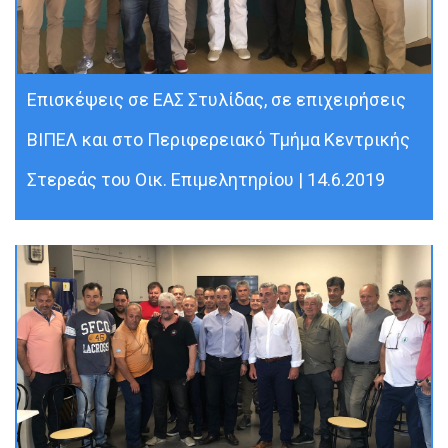
Επισκέψεις σε ΕΑΣ Στυλίδας, σε επιχειρήσεις
ΒΙΠΕΛ και στο Περιφερειακό Τμήμα Κεντρικής
Στερεάς του Οικ. Επιμελητηρίου | 14.6.2019