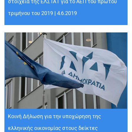
στοιχεία της ΕΛΣΤΑΤ για το ΑΕΠ του πρώτου
τριμήνου του 2019 | 4.6.2019
Κοινή Δήλωση για την υποχώρηση της
ελληνικής οικονομίας στους δείκτες