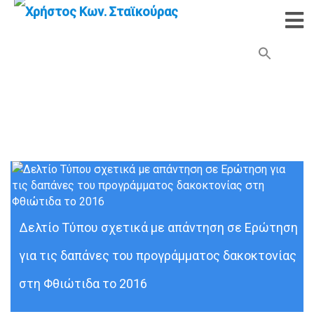
Search Button
Search
for:
Ελληνική Επιτραπέζια Ελιά
Δελτίο Τύπου σχετικά με απάντηση σε Ερώτηση
για τις δαπάνες του προγράμματος δακοκτονίας
στη Φθιώτιδα το 2016