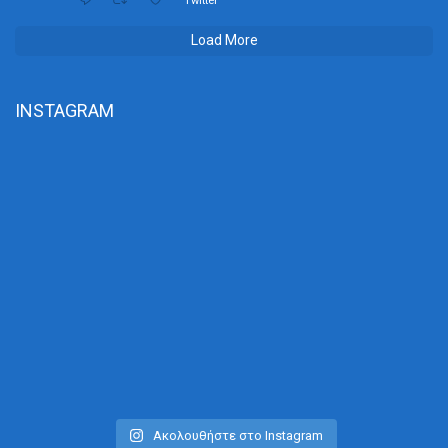
Twitter
Load More
INSTAGRAM
Ακολουθήστε στο Instagram