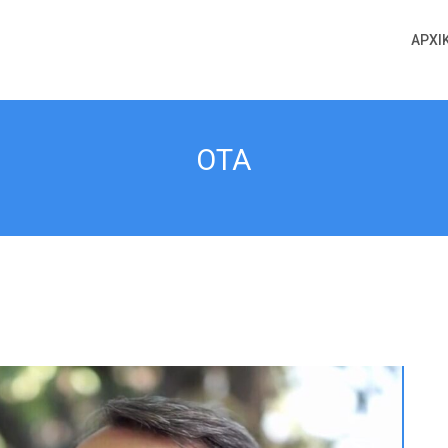
ΑΡΧΙ
ΟΤΑ