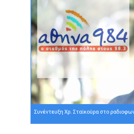
Συνέντευξη Χρ. Σταϊκούρα στο ραδιοφων