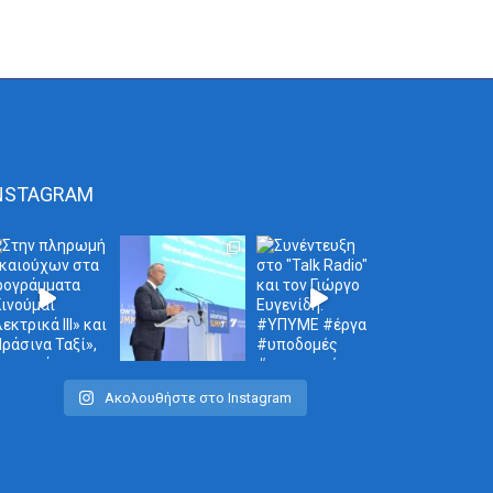
NSTAGRAM
Ακολουθήστε στο Instagram