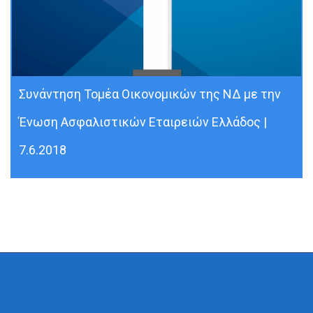
Συνάντηση Τομέα Οικονομικών της ΝΔ με την
Ένωση Ασφαλιστικών Εταιρειών Ελλάδος |
7.6.2018