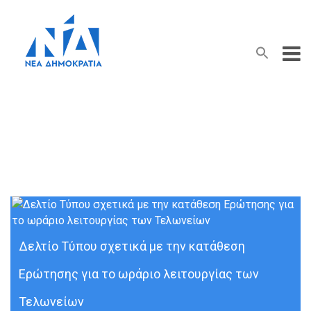
Search Button
Search
for:
Τελωνειακές Υπηρεσίες
Δελτίο Τύπου σχετικά με την κατάθεση
Ερώτησης για το ωράριο λειτουργίας των
Τελωνείων