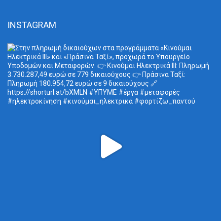
INSTAGRAM