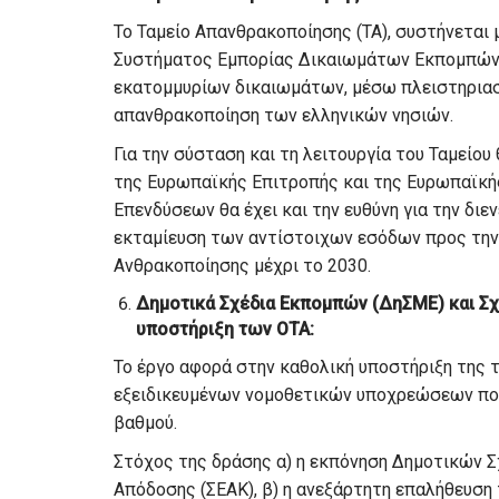
Το Ταμείο Απανθρακοποίησης (ΤΑ), συστήνεται μ
Συστήματος Εμπορίας Δικαιωμάτων Εκπομπών (Σ
εκατομμυρίων δικαιωμάτων, μέσω πλειστηριασ
απανθρακοποίηση των ελληνικών νησιών.
Για την σύσταση και τη λειτουργία του Ταμείο
της Ευρωπαϊκής Επιτροπής και της Ευρωπαϊκή
Επενδύσεων θα έχει και την ευθύνη για την δι
εκταμίευση των αντίστοιχων εσόδων προς την 
Ανθρακοποίησης μέχρι το 2030.
Δημοτικά Σχέδια Εκπομπών (ΔηΣΜΕ) και Σχ
υποστήριξη των ΟΤΑ:
Το έργο αφορά στην καθολική υποστήριξη της 
εξειδικευμένων νομοθετικών υποχρεώσεων που
βαθμού.
Στόχος της δράσης α) η εκπόνηση Δημοτικών 
Απόδοσης (ΣΕΑΚ), β) η ανεξάρτητη επαλήθευση