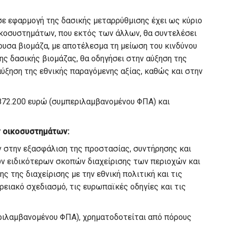
ε εφαρμογή της δασικής μεταρρύθμισης έχει ως κύριο
ικοσυστημάτων, που εκτός των άλλων, θα συντελέσει
υσα βιομάζα, με αποτέλεσμα τη μείωση του κινδύνου
ης δασικής βιομάζας, θα οδηγήσει στην αύξηση της
αύξηση της εθνικής παραγόμενης αξίας, καθώς και στην
872.200 ευρώ (συμπεριλαμβανομένου ΦΠΑ) και
ν οικοσυστημάτων:
 στην εξασφάλιση της προστασίας, συντήρησης και
ν ειδικότερων σκοπών διαχείρισης των περιοχών και
 της διαχείρισης με την εθνική πολιτική και τις
ρειακό σχεδιασμό, τις ευρωπαϊκές οδηγίες και τις
ριλαμβανομένου ΦΠΑ), χρηματοδοτείται από πόρους