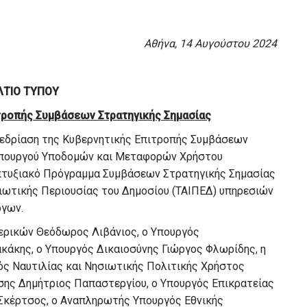
Αθήνα, 14 Αυγούστου 2024
ΛΤΙΟ ΤΥΠΟΥ
τροπής Συμβάσεων Στρατηγικής Σημασίας
εδρίαση της Κυβερνητικής Επιτροπής Συμβάσεων
 Υπουργού Υποδομών και Μεταφορών Χρήστου
απτυξιακό Πρόγραμμα Συμβάσεων Στρατηγικής Σημασίας
διωτικής Περιουσίας του Δημοσίου (ΤΑΙΠΕΔ) υπηρεσιών
ργων.
ερικών Θεόδωρος Λιβάνιος, ο Υπουργός
κάκης, ο Υπουργός Δικαιοσύνης Γιώργος Φλωρίδης, η
ός Ναυτιλίας και Νησιωτικής Πολιτικής Χρήστος
σης Δημήτριος Παπαστεργίου, ο Υπουργός Επικρατείας
 Σκέρτσος, ο Αναπληρωτής Υπουργός Εθνικής