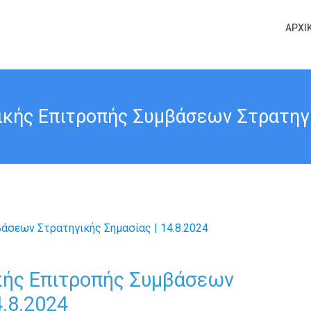
ΑΡΧΙ
κής Επιτροπής Συμβάσεων Στρατηγι
κής Επιτροπής Συμβάσεων
4.8.2024