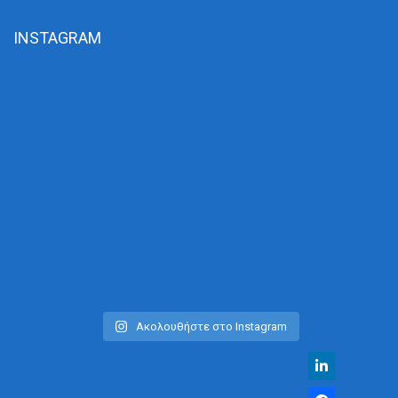
INSTAGRAM
Ακολουθήστε στο Instagram