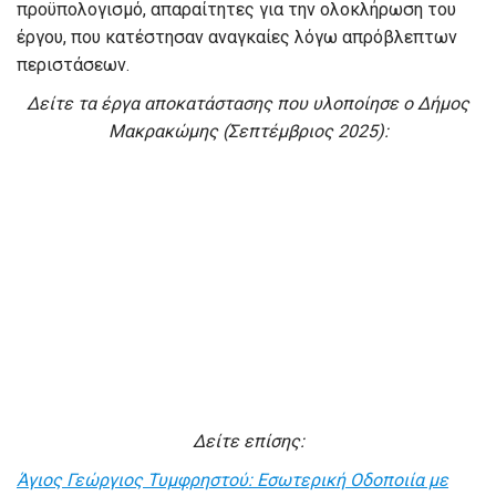
προϋπολογισμό, απαραίτητες για την ολοκλήρωση του
έργου, που κατέστησαν αναγκαίες λόγω απρόβλεπτων
περιστάσεων.
Δείτε τα έργα αποκατάστασης που υλοποίησε ο Δήμος
Μακρακώμης (Σεπτέμβριος 2025):
Δείτε επίσης:
Άγιος Γεώργιος Τυμφρηστού: Εσωτερική Οδοποιία με