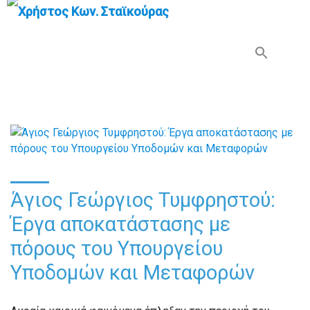
Search Button
Search
for:
Άγιος Γεώργιος Τυμφρηστού:
Έργα αποκατάστασης με
πόρους του Υπουργείου
Υποδομών και Μεταφορών