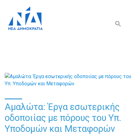
Search Button
Search
for:
Αμαλώτα: Έργα εσωτερικής
οδοποιίας με πόρους του Υπ.
Υποδομών και Μεταφορών