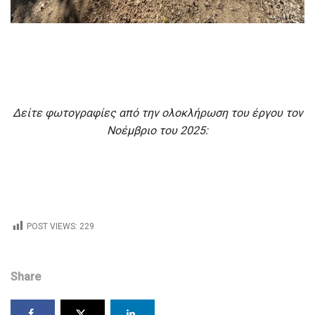
Δείτε φωτογραφίες από την ολοκλήρωση του έργου τον
Νοέμβριο του 2025:
POST VIEWS:
229
Share