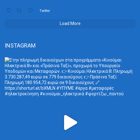
Twitter
Load More
INSTAGRAM