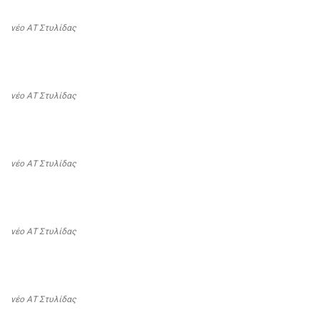
νέο ΑΤ Στυλίδας
νέο ΑΤ Στυλίδας
νέο ΑΤ Στυλίδας
νέο ΑΤ Στυλίδας
νέο ΑΤ Στυλίδας