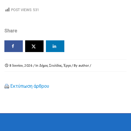
POST VIEWS:
531
Share
8 Ιουνίου, 2026
/ In
Δήμος Στυλίδας
,
Έργα
/ By
author
/
Εκτύπωση άρθρου