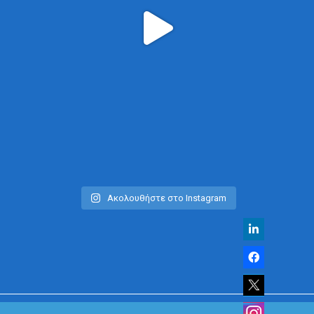
Ακολουθήστε στο Instagram