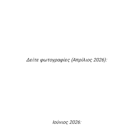
Δείτε φωτογραφίες (Απρίλιος 2026):
Ιούνιος 2026: