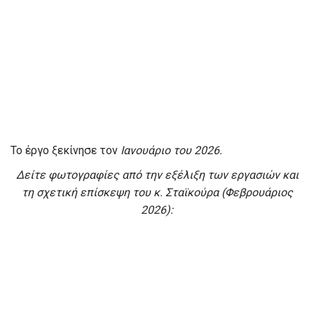
Το έργο ξεκίνησε τον
Ιανουάριο του 2026.
Δείτε φωτογραφίες από την εξέλιξη των εργασιών και
τη σχετική επίσκεψη του κ. Σταϊκούρα (Φεβρουάριος
2026):