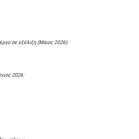
έργο σε εξέλιξη (Μάιος 2026):
ύνιος 2026: