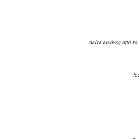
Δείτε εικόνες από το 
Ιο