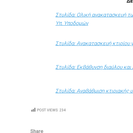
Δε
Στυλίδα: Ολική ανακατασκευή τ
Υπ. Υποδομών
Στυλίδα: Ανακατασκευή κτιρίου 
Στυλίδα: Εκβάθυνση διαύλου και
Στυλίδα: Αναβάθμιση κτιριακής
POST VIEWS:
234
Share