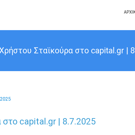
ΑΡΧΙ
Χρήστου Σταϊκούρα στο capital.gr | 8
το capital.gr | 8.7.2025