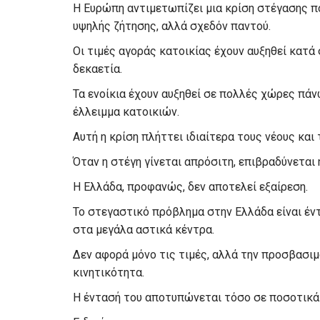
Η Ευρώπη αντιμετωπίζει μια κρίση στέγασης π
υψηλής ζήτησης, αλλά σχεδόν παντού.
Οι τιμές αγοράς κατοικίας έχουν αυξηθεί κατ
δεκαετία.
Τα ενοίκια έχουν αυξηθεί σε πολλές χώρες πά
έλλειμμα κατοικιών.
Αυτή η κρίση πλήττει ιδιαίτερα τους νέους και
Όταν η στέγη γίνεται απρόσιτη, επιβραδύνεται 
Η Ελλάδα, προφανώς, δεν αποτελεί εξαίρεση.
Το στεγαστικό πρόβλημα στην Ελλάδα είναι έν
στα μεγάλα αστικά κέντρα.
Δεν αφορά μόνο τις τιμές, αλλά την προσβασιμ
κινητικότητα.
Η έντασή του αποτυπώνεται τόσο σε ποσοτικά σ