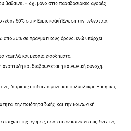
ου βαθαίνει – όχι μόνο στις παραδοσιακές αγορές
ά σχεδόν 50% στην Ευρωπαϊκή Ένωση την τελευταία
νω από 30% σε πραγματικούς όρους, ενώ υπάρχει
 τα χαμηλά και μεσαία εισοδήματα.
η ανάπτυξη και διαβρώνεται η κοινωνική συνοχή.
τονο, διαρκώς επιδεινούμενο και πολύπλευρο – κυρίως
ότητα, την ποιότητα ζωής και την κοινωνική
τοιχεία της αγοράς, όσο και σε κοινωνικούς δείκτες.