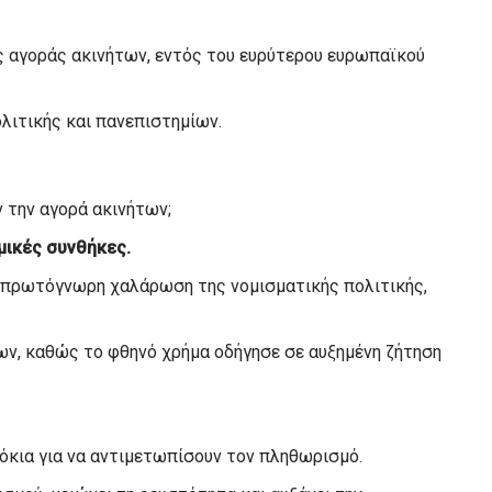
ής αγοράς ακινήτων, εντός του ευρύτερου ευρωπαϊκού
ολιτικής και πανεπιστημίων.
ν την αγορά ακινήτων;
ομικές συνθήκες.
α πρωτόγνωρη χαλάρωση της νομισματικής πολιτικής,
ων, καθώς το φθηνό χρήμα οδήγησε σε αυξημένη ζήτηση
όκια για να αντιμετωπίσουν τον πληθωρισμό.