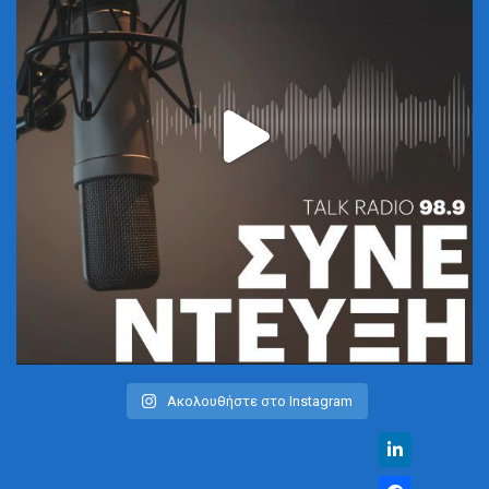
Ακολουθήστε στο Instagram