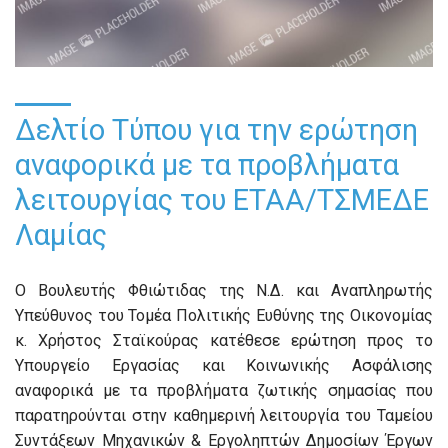
Δελτίο Τύπου για την ερώτηση
αναφορικά με τα προβλήματα
λειτουργίας του ΕΤΑΑ/ΤΣΜΕΔΕ
Λαμίας
Ο Βουλευτής Φθιώτιδας της Ν.Δ. και Αναπληρωτής
Υπεύθυνος του Τομέα Πολιτικής Ευθύνης της Οικονομίας
κ. Χρήστος Σταϊκούρας κατέθεσε ερώτηση προς το
Υπουργείο Εργασίας και Κοινωνικής Ασφάλισης
αναφορικά με τα προβλήματα ζωτικής σημασίας που
παρατηρούνται στην καθημερινή λειτουργία του Ταμείου
Συντάξεων Μηχανικών & Εργοληπτών Δημοσίων Έργων