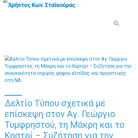
Search Button
Search
for:
Δελτίο Τύπου σχετικά με
επίσκεψη στον Αγ. Γεώργιο
Τυμφρηστού, τη Μάκρη και το
Καστρί – Συζήτηση για την